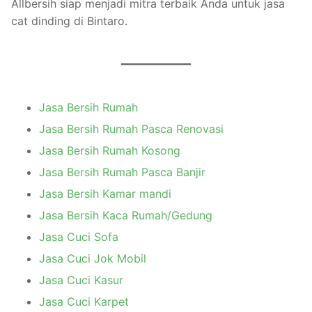
Allbersih siap menjadi mitra terbaik Anda untuk jasa
cat dinding di Bintaro.
Jasa Bersih Rumah
Jasa Bersih Rumah Pasca Renovasi
Jasa Bersih Rumah Kosong
Jasa Bersih Rumah Pasca Banjir
Jasa Bersih Kamar mandi
Jasa Bersih Kaca Rumah/Gedung
Jasa Cuci Sofa
Jasa Cuci Jok Mobil
Jasa Cuci Kasur
Jasa Cuci Karpet