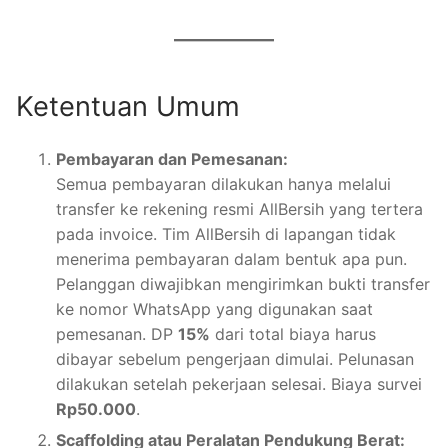
Ketentuan Umum
Pembayaran dan Pemesanan:
Semua pembayaran dilakukan hanya melalui
transfer ke rekening resmi AllBersih yang tertera
pada invoice. Tim AllBersih di lapangan tidak
menerima pembayaran dalam bentuk apa pun.
Pelanggan diwajibkan mengirimkan bukti transfer
ke nomor WhatsApp yang digunakan saat
pemesanan. DP
15%
dari total biaya harus
dibayar sebelum pengerjaan dimulai. Pelunasan
dilakukan setelah pekerjaan selesai. Biaya survei
Rp50.000
.
Scaffolding atau Peralatan Pendukung Berat: