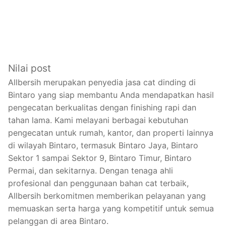
Nilai post
Allbersih merupakan penyedia jasa cat dinding di
Bintaro yang siap membantu Anda mendapatkan hasil
pengecatan berkualitas dengan finishing rapi dan
tahan lama. Kami melayani berbagai kebutuhan
pengecatan untuk rumah, kantor, dan properti lainnya
di wilayah Bintaro, termasuk Bintaro Jaya, Bintaro
Sektor 1 sampai Sektor 9, Bintaro Timur, Bintaro
Permai, dan sekitarnya. Dengan tenaga ahli
profesional dan penggunaan bahan cat terbaik,
Allbersih berkomitmen memberikan pelayanan yang
memuaskan serta harga yang kompetitif untuk semua
pelanggan di area Bintaro.