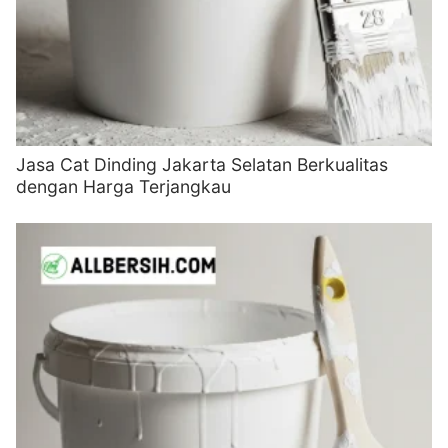
Jasa Cat Dinding Jakarta Selatan Berkualitas
dengan Harga Terjangkau