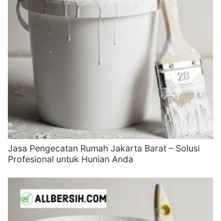
Jasa Pengecatan Rumah Jakarta Barat – Solusi
Profesional untuk Hunian Anda