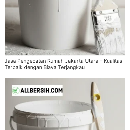
Jasa Pengecatan Rumah Jakarta Utara – Kualitas
Terbaik dengan Biaya Terjangkau