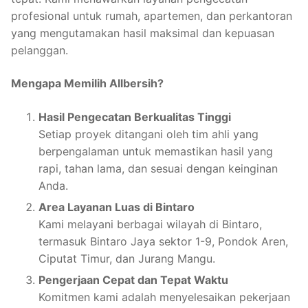
profesional untuk rumah, apartemen, dan perkantoran
yang mengutamakan hasil maksimal dan kepuasan
pelanggan.
Mengapa Memilih Allbersih?
Hasil Pengecatan Berkualitas Tinggi
Setiap proyek ditangani oleh tim ahli yang
berpengalaman untuk memastikan hasil yang
rapi, tahan lama, dan sesuai dengan keinginan
Anda.
Area Layanan Luas di Bintaro
Kami melayani berbagai wilayah di Bintaro,
termasuk Bintaro Jaya sektor 1-9, Pondok Aren,
Ciputat Timur, dan Jurang Mangu.
Pengerjaan Cepat dan Tepat Waktu
Komitmen kami adalah menyelesaikan pekerjaan