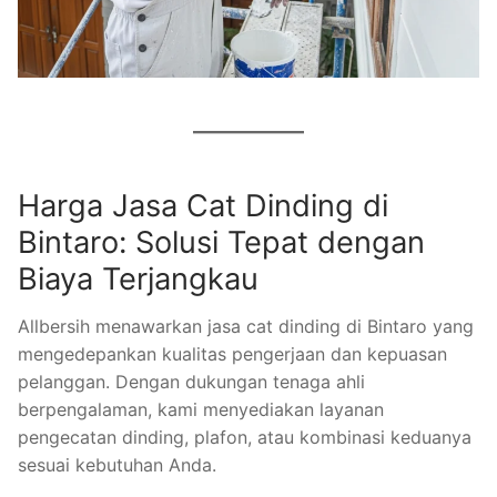
Harga Jasa Cat Dinding di
Bintaro: Solusi Tepat dengan
Biaya Terjangkau
Allbersih menawarkan jasa cat dinding di Bintaro yang
mengedepankan kualitas pengerjaan dan kepuasan
pelanggan. Dengan dukungan tenaga ahli
berpengalaman, kami menyediakan layanan
pengecatan dinding, plafon, atau kombinasi keduanya
sesuai kebutuhan Anda.