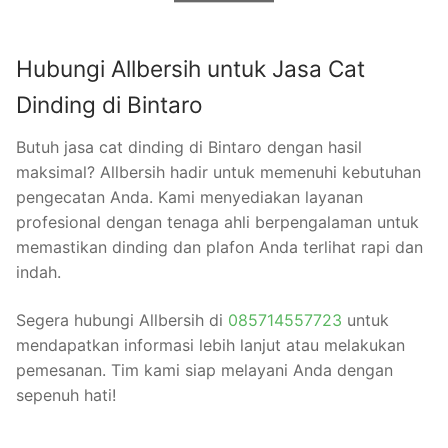
Hubungi Allbersih untuk Jasa Cat
Dinding di Bintaro
Butuh jasa cat dinding di Bintaro dengan hasil
maksimal? Allbersih hadir untuk memenuhi kebutuhan
pengecatan Anda. Kami menyediakan layanan
profesional dengan tenaga ahli berpengalaman untuk
memastikan dinding dan plafon Anda terlihat rapi dan
indah.
Segera hubungi Allbersih di
085714557723
untuk
mendapatkan informasi lebih lanjut atau melakukan
pemesanan. Tim kami siap melayani Anda dengan
sepenuh hati!