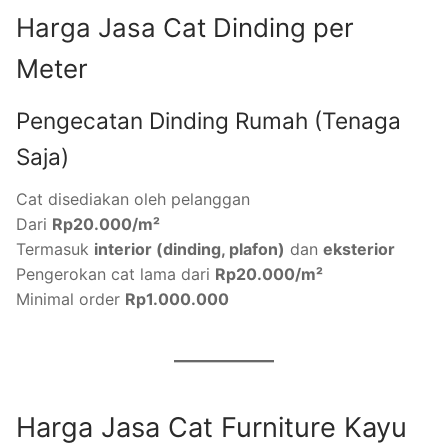
Harga Jasa Cat Dinding per
Meter
Pengecatan Dinding Rumah (Tenaga
Saja)
Cat disediakan oleh pelanggan
Dari
Rp20.000/m²
Termasuk
interior (dinding, plafon)
dan
eksterior
Pengerokan cat lama dari
Rp20.000/m²
Minimal order
Rp1.000.000
Harga Jasa Cat Furniture Kayu