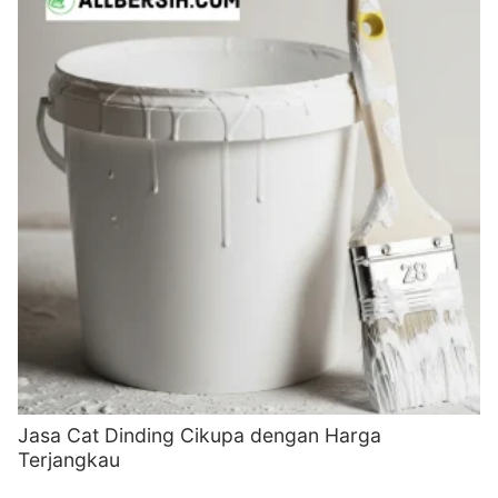
Jasa Cat Dinding Cikupa dengan Harga
Terjangkau