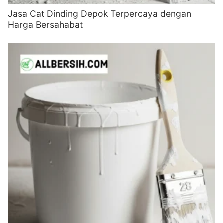
Jasa Cat Dinding Depok Terpercaya dengan
Harga Bersahabat