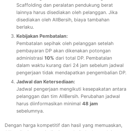
Scaffolding dan peralatan pendukung berat
lainnya harus disediakan oleh pelanggan. Jika
disediakan oleh AllBersih, biaya tambahan
berlaku.
Kebijakan Pembatalan:
Pembatalan sepihak oleh pelanggan setelah
pembayaran DP akan dikenakan potongan
administrasi
10%
dari total DP. Pembatalan
dalam waktu kurang dari 24 jam sebelum jadwal
pengerjaan tidak mendapatkan pengembalian DP.
Jadwal dan Ketersediaan:
Jadwal pengerjaan mengikuti kesepakatan antara
pelanggan dan tim AllBersih. Perubahan jadwal
harus diinformasikan minimal
48 jam
sebelumnya.
Dengan harga kompetitif dan hasil yang memuaskan,