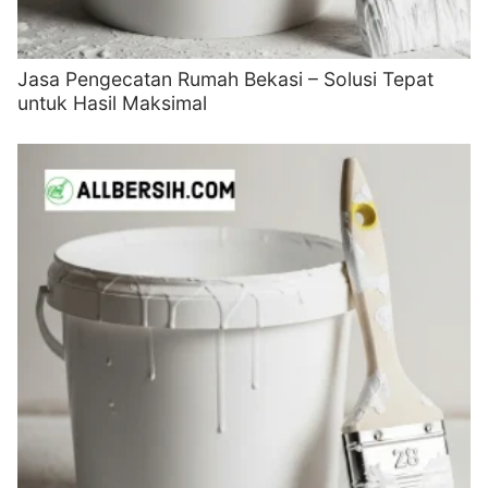
Jasa Pengecatan Rumah Bekasi – Solusi Tepat
untuk Hasil Maksimal