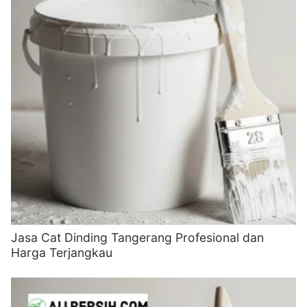
Jasa Cat Dinding Tangerang Profesional dan
Harga Terjangkau