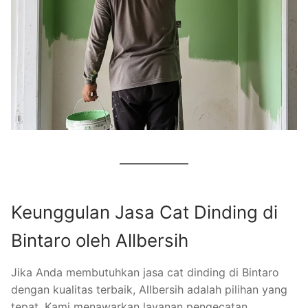
Keunggulan Jasa Cat Dinding di
Bintaro oleh Allbersih
Jika Anda membutuhkan jasa cat dinding di Bintaro
dengan kualitas terbaik, Allbersih adalah pilihan yang
tepat. Kami menawarkan layanan pengecatan