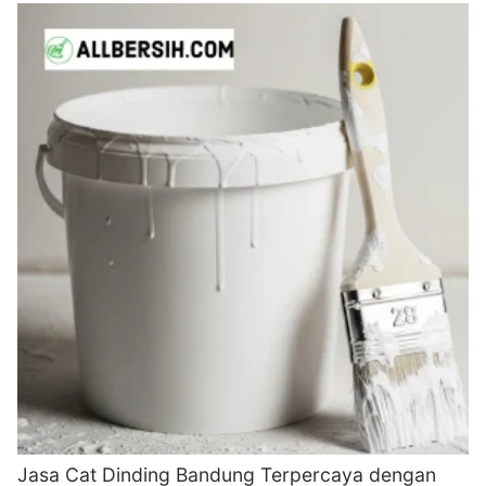
Jasa Cat Dinding Bandung Terpercaya dengan