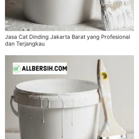
Jasa Cat Dinding Jakarta Barat yang Profesional
dan Terjangkau