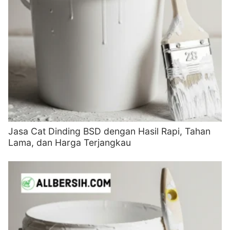
Jasa Cat Dinding BSD dengan Hasil Rapi, Tahan
Lama, dan Harga Terjangkau