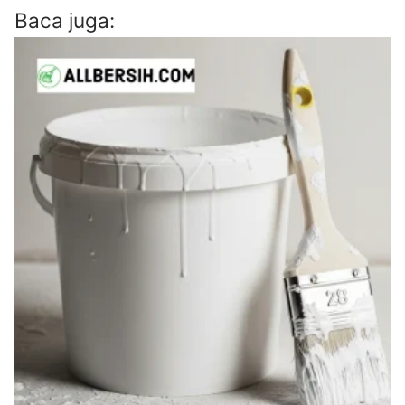
Baca juga: