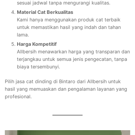
sesuai jadwal tanpa mengurangi kualitas.
Material Cat Berkualitas
Kami hanya menggunakan produk cat terbaik
untuk memastikan hasil yang indah dan tahan
lama.
Harga Kompetitif
Allbersih menawarkan harga yang transparan dan
terjangkau untuk semua jenis pengecatan, tanpa
biaya tersembunyi.
Pilih jasa cat dinding di Bintaro dari Allbersih untuk
hasil yang memuaskan dan pengalaman layanan yang
profesional.