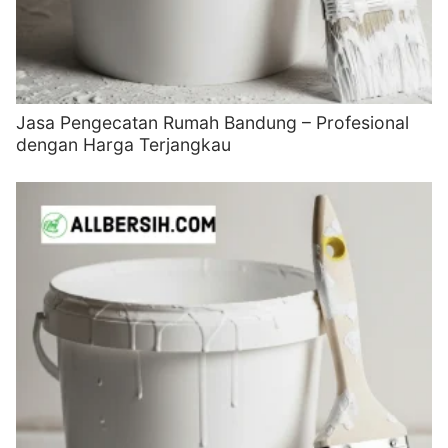
Jasa Pengecatan Rumah Bandung – Profesional
dengan Harga Terjangkau