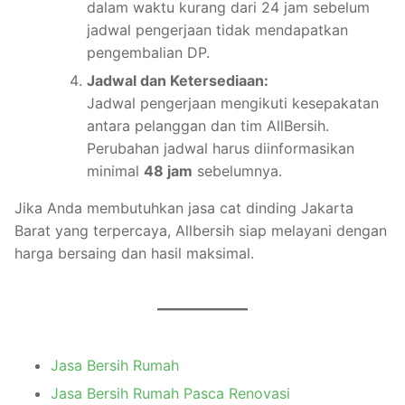
dalam waktu kurang dari 24 jam sebelum
jadwal pengerjaan tidak mendapatkan
pengembalian DP.
Jadwal dan Ketersediaan:
Jadwal pengerjaan mengikuti kesepakatan
antara pelanggan dan tim AllBersih.
Perubahan jadwal harus diinformasikan
minimal
48 jam
sebelumnya.
Jika Anda membutuhkan jasa cat dinding Jakarta
Barat yang terpercaya, Allbersih siap melayani dengan
harga bersaing dan hasil maksimal.
Jasa Bersih Rumah
Jasa Bersih Rumah Pasca Renovasi