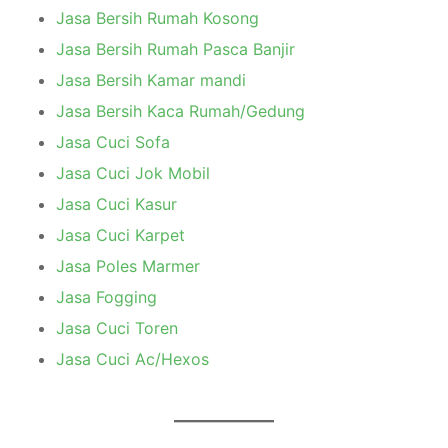
Jasa Bersih Rumah Kosong
Jasa Bersih Rumah Pasca Banjir
Jasa Bersih Kamar mandi
Jasa Bersih Kaca Rumah/Gedung
Jasa Cuci Sofa
Jasa Cuci Jok Mobil
Jasa Cuci Kasur
Jasa Cuci Karpet
Jasa Poles Marmer
Jasa Fogging
Jasa Cuci Toren
Jasa Cuci Ac/Hexos