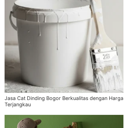
Jasa Cat Dinding Bogor Berkualitas dengan Harga
Terjangkau