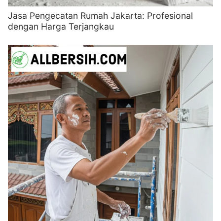
Jasa Pengecatan Rumah Jakarta: Profesional
dengan Harga Terjangkau