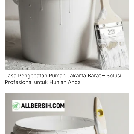
Jasa Pengecatan Rumah Jakarta Barat – Solusi
Profesional untuk Hunian Anda