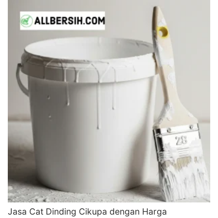
Jasa Cat Dinding Cikupa dengan Harga