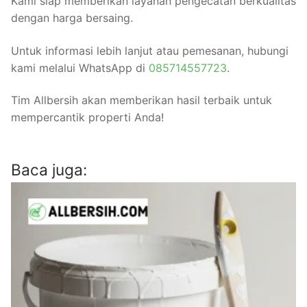
Kami siap memberikan layanan pengecatan berkualitas
dengan harga bersaing.
Untuk informasi lebih lanjut atau pemesanan, hubungi
kami melalui WhatsApp di
085714557723
.
Tim Allbersih akan memberikan hasil terbaik untuk
mempercantik properti Anda!
Baca juga: