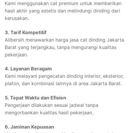
Kami menggunakan cat premium untuk memberikan
hasil akhir yang estetis dan melindungi dinding dari
kerusakan.
3. Tarif Kompetitif
Allbersih menawarkan harga jasa cat dinding Jakarta
Barat yang terjangkau, tanpa mengurangi kualitas
pekerjaan.
4. Layanan Beragam
Kami melayani pengecatan dinding interior, eksterior,
plafon, dan kombinasi lainnya di area Jakarta Barat.
5. Tepat Waktu dan Efisien
Pengerjaan dilakukan sesuai jadwal tanpa
mengorbankan kualitas hasil pekerjaan.
6. Jaminan Kepuasan