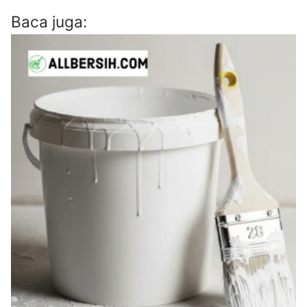
Baca juga: