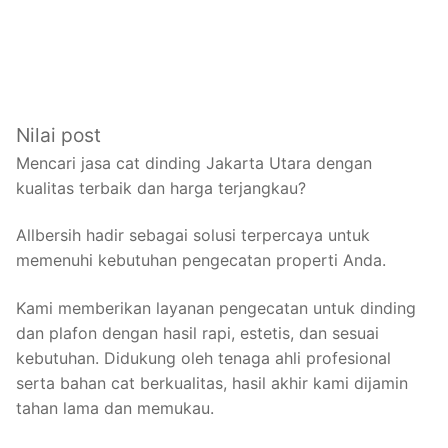
Nilai post
Mencari jasa cat dinding Jakarta Utara dengan
kualitas terbaik dan harga terjangkau?
Allbersih hadir sebagai solusi terpercaya untuk
memenuhi kebutuhan pengecatan properti Anda.
Kami memberikan layanan pengecatan untuk dinding
dan plafon dengan hasil rapi, estetis, dan sesuai
kebutuhan. Didukung oleh tenaga ahli profesional
serta bahan cat berkualitas, hasil akhir kami dijamin
tahan lama dan memukau.