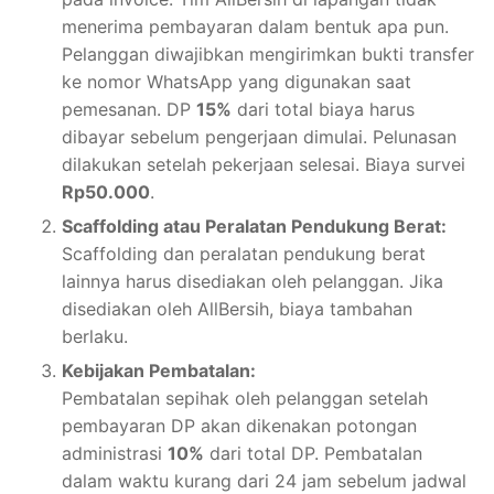
menerima pembayaran dalam bentuk apa pun.
Pelanggan diwajibkan mengirimkan bukti transfer
ke nomor WhatsApp yang digunakan saat
pemesanan. DP
15%
dari total biaya harus
dibayar sebelum pengerjaan dimulai. Pelunasan
dilakukan setelah pekerjaan selesai. Biaya survei
Rp50.000
.
Scaffolding atau Peralatan Pendukung Berat:
Scaffolding dan peralatan pendukung berat
lainnya harus disediakan oleh pelanggan. Jika
disediakan oleh AllBersih, biaya tambahan
berlaku.
Kebijakan Pembatalan:
Pembatalan sepihak oleh pelanggan setelah
pembayaran DP akan dikenakan potongan
administrasi
10%
dari total DP. Pembatalan
dalam waktu kurang dari 24 jam sebelum jadwal