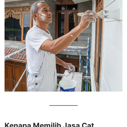
Kenapa Memilih Jasa Cat