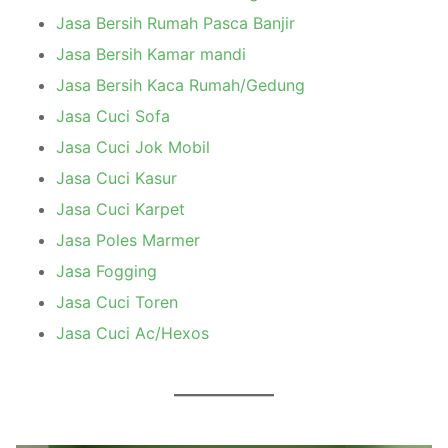
Jasa Bersih Rumah Pasca Banjir
Jasa Bersih Kamar mandi
Jasa Bersih Kaca Rumah/Gedung
Jasa Cuci Sofa
Jasa Cuci Jok Mobil
Jasa Cuci Kasur
Jasa Cuci Karpet
Jasa Poles Marmer
Jasa Fogging
Jasa Cuci Toren
Jasa Cuci Ac/Hexos