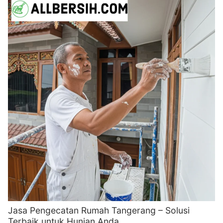
Jasa Pengecatan Rumah Tangerang – Solusi
Terbaik untuk Hunian Anda