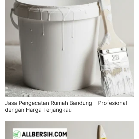
Jasa Pengecatan Rumah Bandung – Profesional
dengan Harga Terjangkau