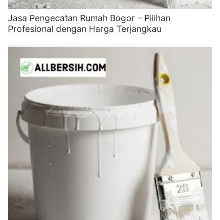
Jasa Pengecatan Rumah Bogor – Pilihan
Profesional dengan Harga Terjangkau