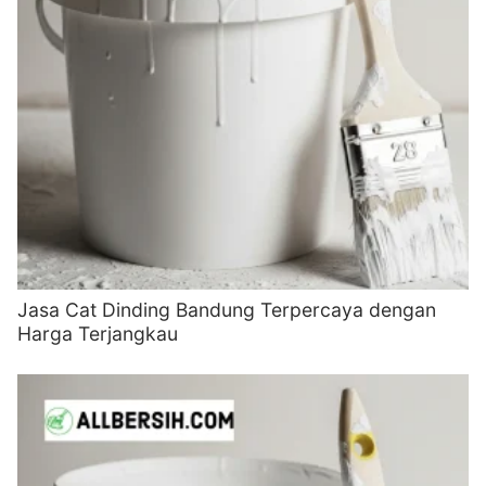
Jasa Cat Dinding Bandung Terpercaya dengan
Harga Terjangkau