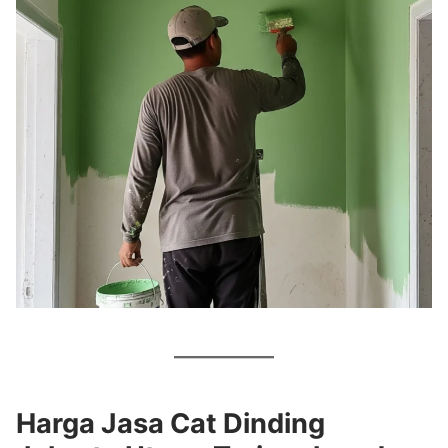
Harga Jasa Cat Dinding