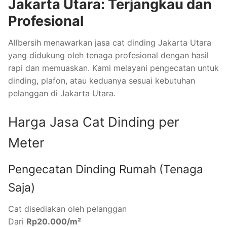
Jakarta Utara: Terjangkau dan
Profesional
Allbersih menawarkan jasa cat dinding Jakarta Utara
yang didukung oleh tenaga profesional dengan hasil
rapi dan memuaskan. Kami melayani pengecatan untuk
dinding, plafon, atau keduanya sesuai kebutuhan
pelanggan di Jakarta Utara.
Harga Jasa Cat Dinding per
Meter
Pengecatan Dinding Rumah (Tenaga
Saja)
Cat disediakan oleh pelanggan
Dari
Rp20.000/m²