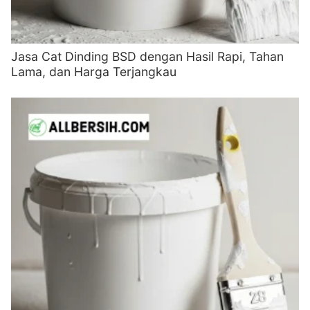
Jasa Cat Dinding BSD dengan Hasil Rapi, Tahan
Lama, dan Harga Terjangkau