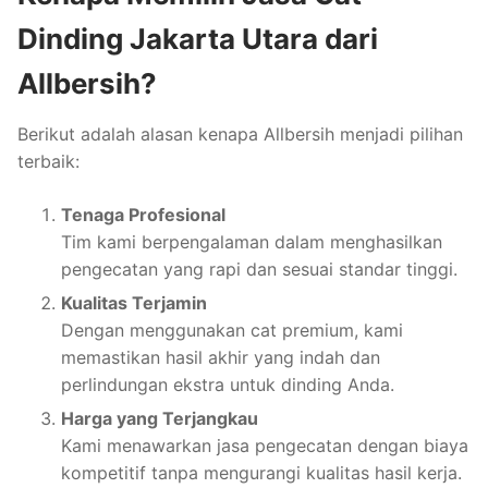
Dinding Jakarta Utara dari
Allbersih?
Berikut adalah alasan kenapa Allbersih menjadi pilihan
terbaik:
Tenaga Profesional
Tim kami berpengalaman dalam menghasilkan
pengecatan yang rapi dan sesuai standar tinggi.
Kualitas Terjamin
Dengan menggunakan cat premium, kami
memastikan hasil akhir yang indah dan
perlindungan ekstra untuk dinding Anda.
Harga yang Terjangkau
Kami menawarkan jasa pengecatan dengan biaya
kompetitif tanpa mengurangi kualitas hasil kerja.