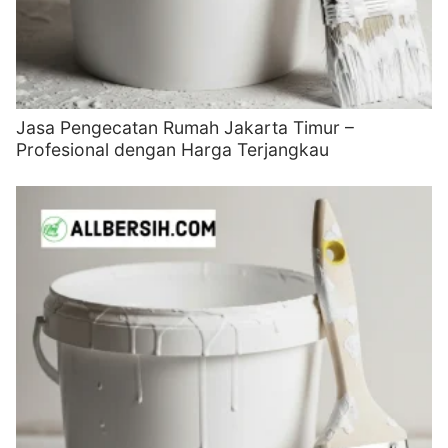
Jasa Pengecatan Rumah Jakarta Timur –
Profesional dengan Harga Terjangkau