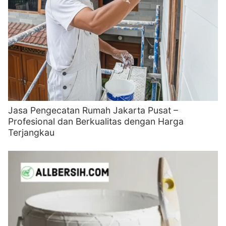
Jasa Pengecatan Rumah Jakarta Pusat –
Profesional dan Berkualitas dengan Harga
Terjangkau