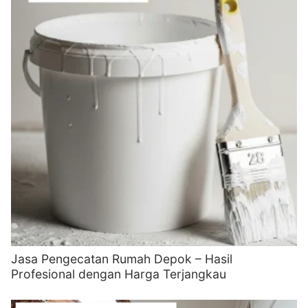
Jasa Pengecatan Rumah Depok – Hasil
Profesional dengan Harga Terjangkau