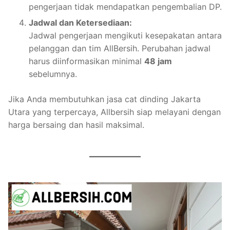
pengerjaan tidak mendapatkan pengembalian DP.
Jadwal dan Ketersediaan:
Jadwal pengerjaan mengikuti kesepakatan antara
pelanggan dan tim AllBersih. Perubahan jadwal
harus diinformasikan minimal
48 jam
sebelumnya.
Jika Anda membutuhkan jasa cat dinding Jakarta
Utara yang terpercaya, Allbersih siap melayani dengan
harga bersaing dan hasil maksimal.