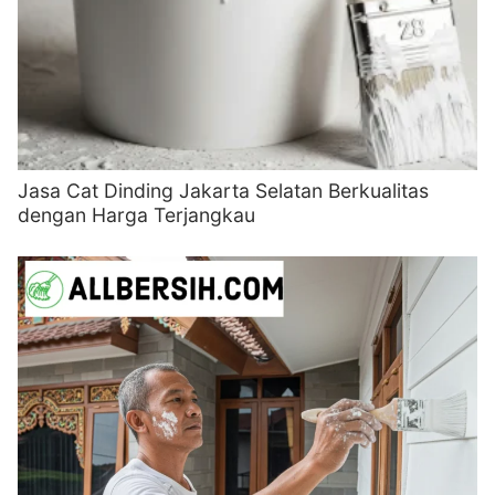
Jasa Cat Dinding Jakarta Selatan Berkualitas
dengan Harga Terjangkau