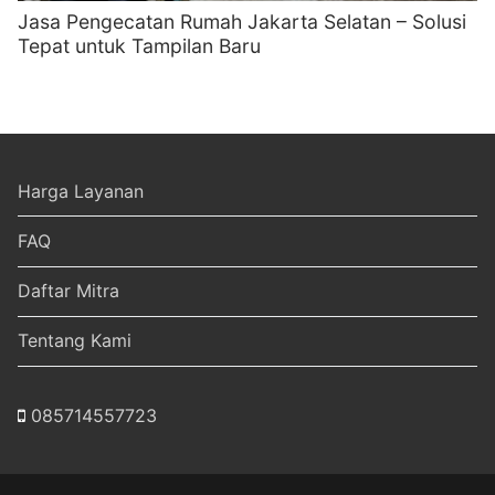
Jasa Pengecatan Rumah Jakarta Selatan – Solusi
Tepat untuk Tampilan Baru
Harga Layanan
FAQ
Daftar Mitra
Tentang Kami
085714557723