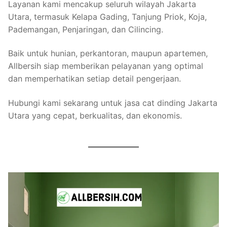
Layanan kami mencakup seluruh wilayah Jakarta
Utara, termasuk Kelapa Gading, Tanjung Priok, Koja,
Pademangan, Penjaringan, dan Cilincing.
Baik untuk hunian, perkantoran, maupun apartemen,
Allbersih siap memberikan pelayanan yang optimal
dan memperhatikan setiap detail pengerjaan.
Hubungi kami sekarang untuk jasa cat dinding Jakarta
Utara yang cepat, berkualitas, dan ekonomis.