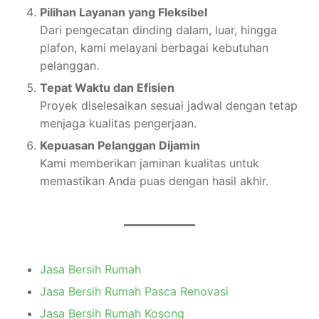
Pilihan Layanan yang Fleksibel
Dari pengecatan dinding dalam, luar, hingga
plafon, kami melayani berbagai kebutuhan
pelanggan.
Tepat Waktu dan Efisien
Proyek diselesaikan sesuai jadwal dengan tetap
menjaga kualitas pengerjaan.
Kepuasan Pelanggan Dijamin
Kami memberikan jaminan kualitas untuk
memastikan Anda puas dengan hasil akhir.
Jasa Bersih Rumah
Jasa Bersih Rumah Pasca Renovasi
Jasa Bersih Rumah Kosong