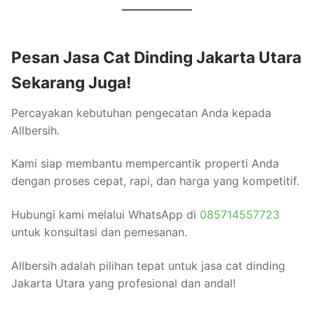
Pesan Jasa Cat Dinding Jakarta Utara
Sekarang Juga!
Percayakan kebutuhan pengecatan Anda kepada
Allbersih.
Kami siap membantu mempercantik properti Anda
dengan proses cepat, rapi, dan harga yang kompetitif.
Hubungi kami melalui WhatsApp di
085714557723
untuk konsultasi dan pemesanan.
Allbersih adalah pilihan tepat untuk jasa cat dinding
Jakarta Utara yang profesional dan andal!