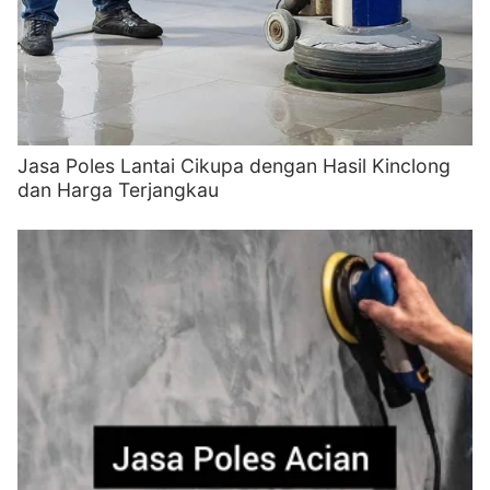
Jasa Poles Lantai Cikupa dengan Hasil Kinclong
dan Harga Terjangkau