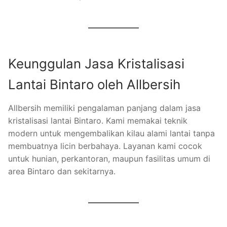
Keunggulan Jasa Kristalisasi
Lantai Bintaro oleh Allbersih
Allbersih memiliki pengalaman panjang dalam jasa
kristalisasi lantai Bintaro. Kami memakai teknik
modern untuk mengembalikan kilau alami lantai tanpa
membuatnya licin berbahaya. Layanan kami cocok
untuk hunian, perkantoran, maupun fasilitas umum di
area Bintaro dan sekitarnya.