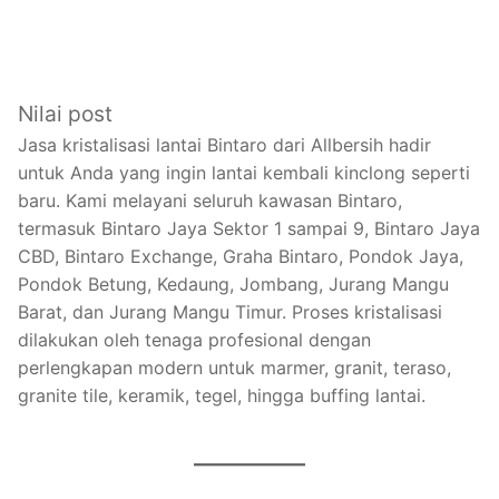
Nilai post
Jasa kristalisasi lantai Bintaro dari Allbersih hadir
untuk Anda yang ingin lantai kembali kinclong seperti
baru. Kami melayani seluruh kawasan Bintaro,
termasuk Bintaro Jaya Sektor 1 sampai 9, Bintaro Jaya
CBD, Bintaro Exchange, Graha Bintaro, Pondok Jaya,
Pondok Betung, Kedaung, Jombang, Jurang Mangu
Barat, dan Jurang Mangu Timur. Proses kristalisasi
dilakukan oleh tenaga profesional dengan
perlengkapan modern untuk marmer, granit, teraso,
granite tile, keramik, tegel, hingga buffing lantai.