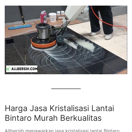
Harga Jasa Kristalisasi Lantai
Bintaro Murah Berkualitas
Allbersih menawarkan jasa kristalisasi lantai Bintaro