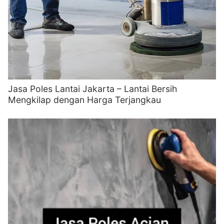
Jasa Poles Lantai Jakarta – Lantai Bersih
Mengkilap dengan Harga Terjangkau