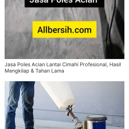
Jasa Poles Acian Lantai Cimahi Profesional, Hasil
Mengkilap & Tahan Lama