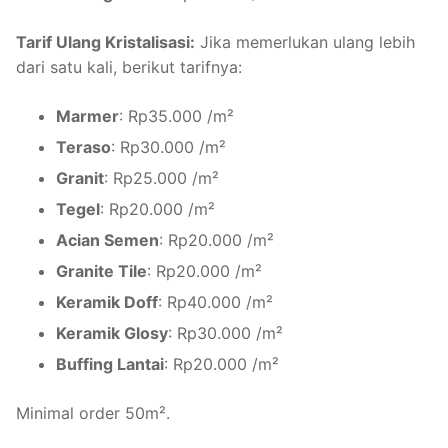
Tarif Ulang Kristalisasi:
Jika memerlukan ulang lebih
dari satu kali, berikut tarifnya:
Marmer
: Rp35.000 /m²
Teraso
: Rp30.000 /m²
Granit
: Rp25.000 /m²
Tegel
: Rp20.000 /m²
Acian Semen
: Rp20.000 /m²
Granite Tile
: Rp20.000 /m²
Keramik Doff
: Rp40.000 /m²
Keramik Glosy
: Rp30.000 /m²
Buffing Lantai
: Rp20.000 /m²
Minimal order 50m².