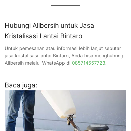
Hubungi Allbersih untuk Jasa
Kristalisasi Lantai Bintaro
Untuk pemesanan atau informasi lebih lanjut seputar
jasa kristalisasi lantai Bintaro, Anda bisa menghubungi
Allbersih melalui WhatsApp di
085714557723
.
Baca juga: