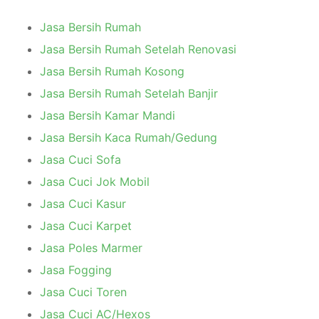
Jasa Bersih Rumah
Jasa Bersih Rumah Setelah Renovasi
Jasa Bersih Rumah Kosong
Jasa Bersih Rumah Setelah Banjir
Jasa Bersih Kamar Mandi
Jasa Bersih Kaca Rumah/Gedung
Jasa Cuci Sofa
Jasa Cuci Jok Mobil
Jasa Cuci Kasur
Jasa Cuci Karpet
Jasa Poles Marmer
Jasa Fogging
Jasa Cuci Toren
Jasa Cuci AC/Hexos