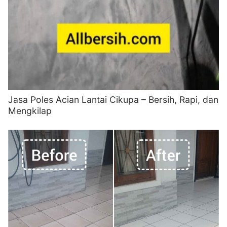
Jasa Poles Acian Lantai Cikupa – Bersih, Rapi, dan
Mengkilap