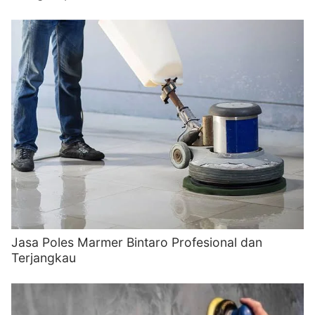
Jasa Poles Marmer Bintaro Profesional dan
Terjangkau