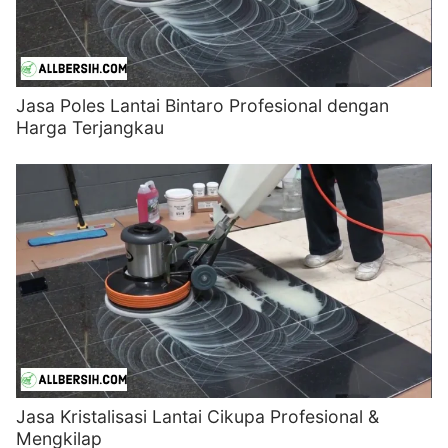
Jasa Poles Lantai Bintaro Profesional dengan
Harga Terjangkau
Jasa Kristalisasi Lantai Cikupa Profesional &
Mengkilap