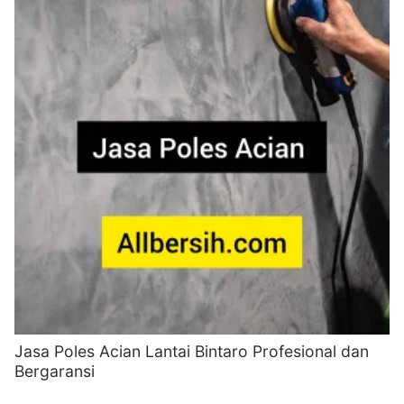
Jasa Poles Acian Lantai Bintaro Profesional dan
Bergaransi