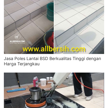
Jasa Poles Lantai BSD Berkualitas Tinggi dengan
Harga Terjangkau