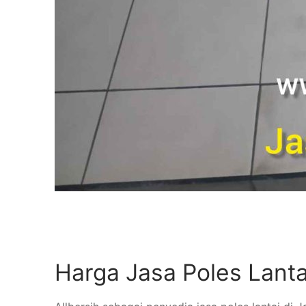
Harga Jasa Poles Lantai