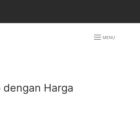
MENU
ap dengan Harga