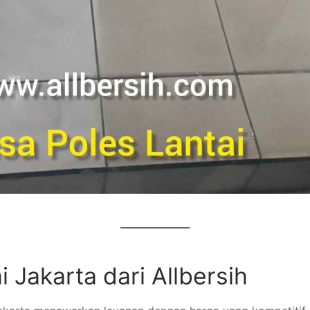
 Jakarta dari Allbersih