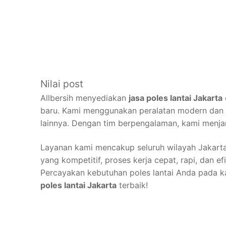
Nilai post
Allbersih menyediakan
jasa poles lantai Jakarta
baru. Kami menggunakan peralatan modern dan ba
lainnya. Dengan tim berpengalaman, kami menja
Layanan kami mencakup seluruh wilayah Jakart
yang kompetitif, proses kerja cepat, rapi, dan ef
Percayakan kebutuhan poles lantai Anda pada k
poles lantai Jakarta
terbaik!