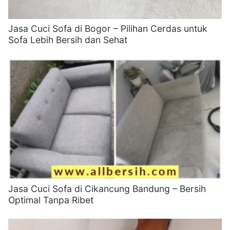
Jasa Cuci Sofa di Bogor – Pilihan Cerdas untuk
Sofa Lebih Bersih dan Sehat
Jasa Cuci Sofa di Cikancung Bandung – Bersih
Optimal Tanpa Ribet