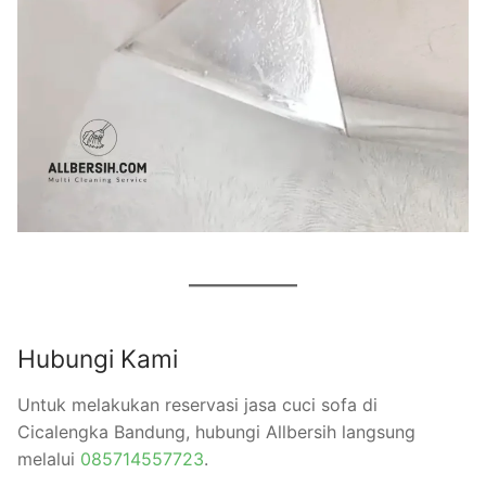
Hubungi Kami
Untuk melakukan reservasi jasa cuci sofa di
Cicalengka Bandung, hubungi Allbersih langsung
melalui
085714557723
.