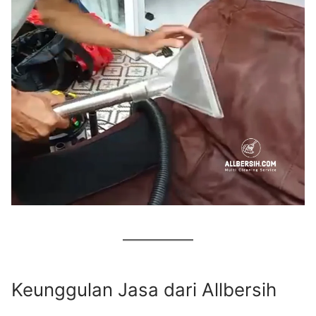
Keunggulan Jasa dari Allbersih