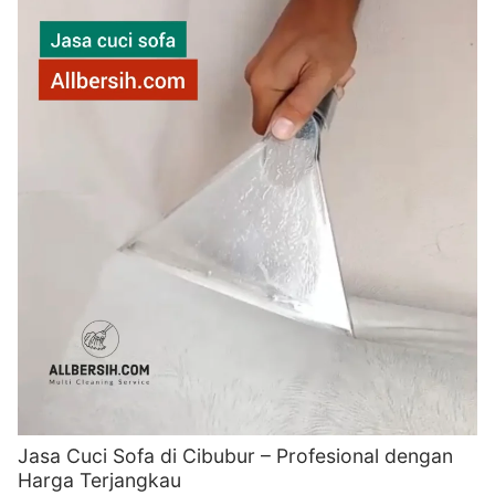
Jasa Cuci Sofa di Cibubur – Profesional dengan
Harga Terjangkau