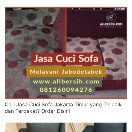
Cari Jasa Cuci Sofa Jakarta Timur yang Terbaik
dan Terdekat? Order Disini