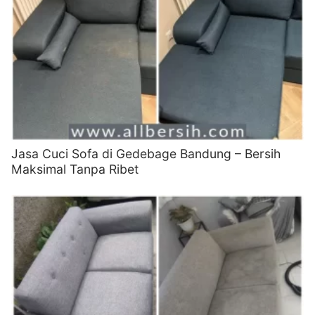
Jasa Cuci Sofa di Gedebage Bandung – Bersih
Maksimal Tanpa Ribet