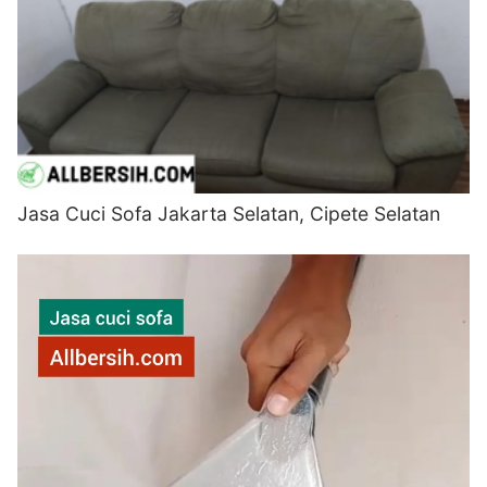
Jasa Cuci Sofa Jakarta Selatan, Cipete Selatan