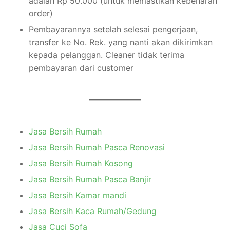
adalah Rp 50.000 (untuk memastikan kebenaran
order)
Pembayarannya setelah selesai pengerjaan,
transfer ke No. Rek. yang nanti akan dikirimkan
kepada pelanggan. Cleaner tidak terima
pembayaran dari customer
Jasa Bersih Rumah
Jasa Bersih Rumah Pasca Renovasi
Jasa Bersih Rumah Kosong
Jasa Bersih Rumah Pasca Banjir
Jasa Bersih Kamar mandi
Jasa Bersih Kaca Rumah/Gedung
Jasa Cuci Sofa