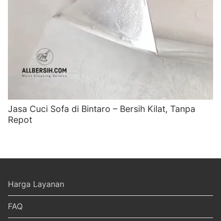
Jasa Cuci Sofa di Bintaro – Bersih Kilat, Tanpa
Repot
Harga Layanan
FAQ