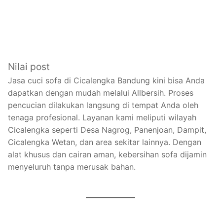
Nilai post
Jasa cuci sofa di Cicalengka Bandung kini bisa Anda
dapatkan dengan mudah melalui Allbersih. Proses
pencucian dilakukan langsung di tempat Anda oleh
tenaga profesional. Layanan kami meliputi wilayah
Cicalengka seperti Desa Nagrog, Panenjoan, Dampit,
Cicalengka Wetan, dan area sekitar lainnya. Dengan
alat khusus dan cairan aman, kebersihan sofa dijamin
menyeluruh tanpa merusak bahan.