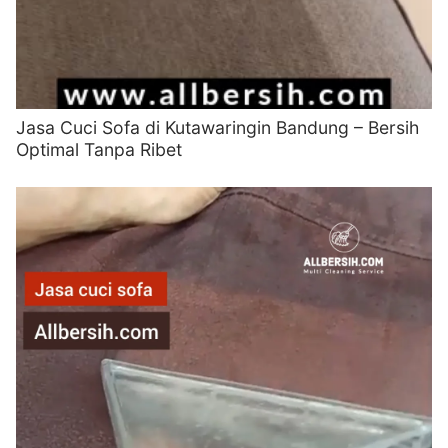
Jasa Cuci Sofa di Kutawaringin Bandung – Bersih
Optimal Tanpa Ribet