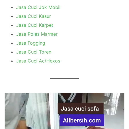
Jasa Cuci Jok Mobil
Jasa Cuci Kasur
Jasa Cuci Karpet
Jasa Poles Marmer
Jasa Fogging
Jasa Cuci Toren
Jasa Cuci Ac/Hexos