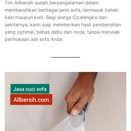
Tim Allbersih sudah berpengalaman dalam
membersihkan berbagai jenis sofa, termasuk bahan
kain maupun kulit. Bagi warga Cicalengka dan
sekitarnya, kami siap memberikan hasil pembersihan
yang optimal, bebas debu dan noda, tanpa merusak
permukaan asli sofa Anda.