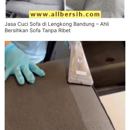
Jasa Cuci Sofa di Lengkong Bandung – Ahli
Bersihkan Sofa Tanpa Ribet