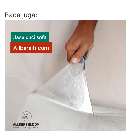
Baca juga: