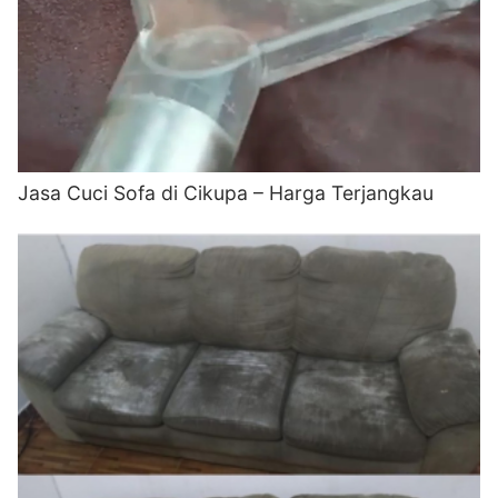
Jasa Cuci Sofa di Cikupa – Harga Terjangkau