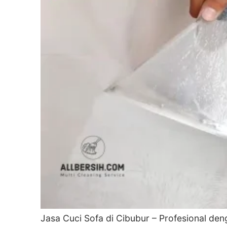
Jasa Cuci Sofa di Cibubur – Profesional de