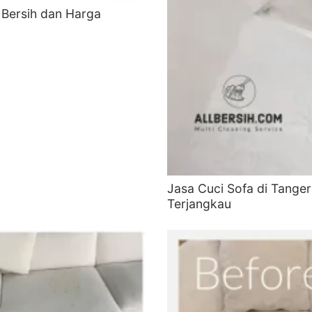
 Bersih dan Harga
Jasa Cuci Sofa di Tange
Terjangkau