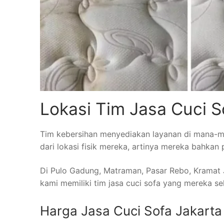
Lokasi Tim Jasa Cuci S
Tim kebersihan menyediakan layanan di mana-man
dari lokasi fisik mereka, artinya mereka bahkan 
Di Pulo Gadung, Matraman, Pasar Rebo, Kramat Ja
kami memiliki tim jasa cuci sofa yang mereka se
Harga Jasa Cuci Sofa Jakarta