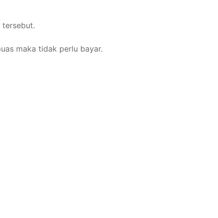
 tersebut.
puas maka tidak perlu bayar.