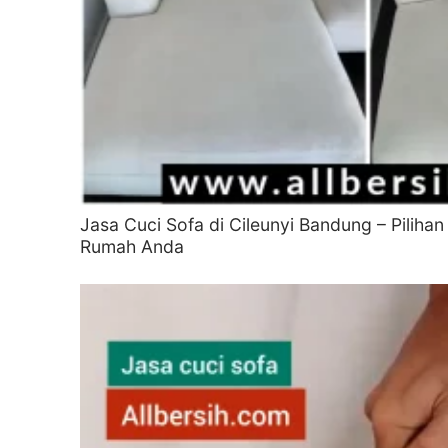
Jasa Cuci Sofa di Cileunyi Bandung – Pilihan
Rumah Anda