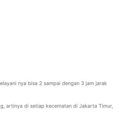
elayani nya bisa 2 sampai dengan 3 jam jarak
, artinya di setiap kecematan di Jakarta Timur,