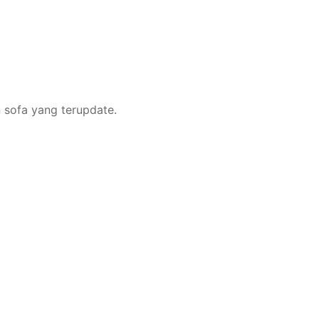
n sofa yang terupdate.