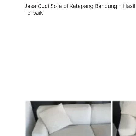
Jasa Cuci Sofa di Katapang Bandung – Hasil
Terbaik