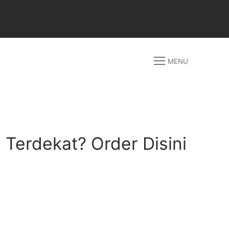
MENU
 Terdekat? Order Disini