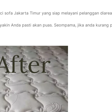
uci sofa Jakarta Timur yang siap melayani pelanggan diarea
i yakin Anda pasti akan puas. Seompama, jika anda kurang 