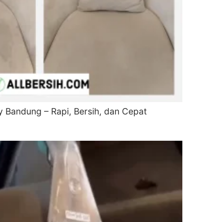
y Bandung – Rapi, Bersih, dan Cepat