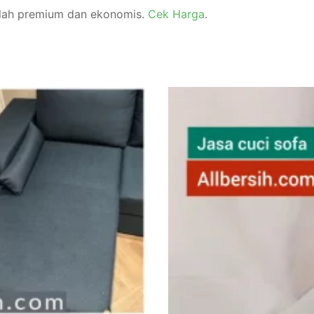
dalah premium dan ekonomis.
Cek Harga
.