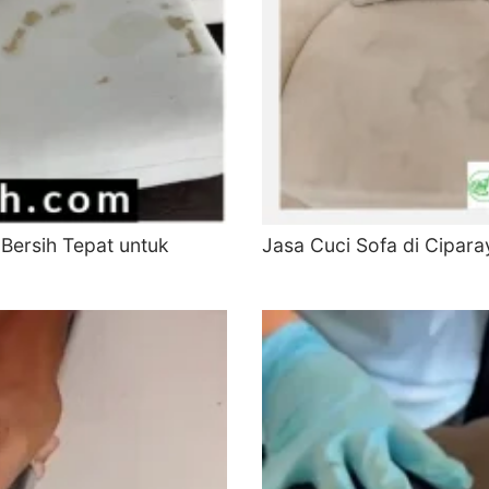
 Bersih Tepat untuk
Jasa Cuci Sofa di Cipara