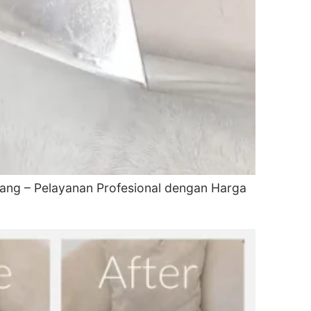
rang – Pelayanan Profesional dengan Harga