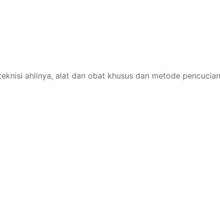
teknisi ahlinya, alat dan obat khusus dan metode pencucia