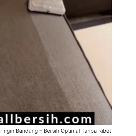
ringin Bandung – Bersih Optimal Tanpa Ribet