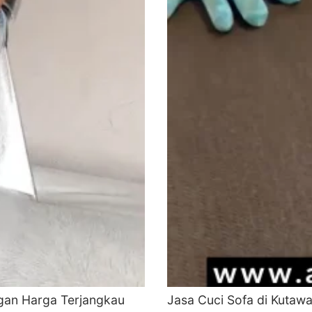
ngan Harga Terjangkau
Jasa Cuci Sofa di Kutawa