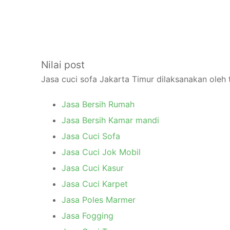
Nilai post
Jasa cuci sofa Jakarta Timur dilaksanakan oleh 
Jasa Bersih Rumah
Jasa Bersih Kamar mandi
Jasa Cuci Sofa
Jasa Cuci Jok Mobil
Jasa Cuci Kasur
Jasa Cuci Karpet
Jasa Poles Marmer
Jasa Fogging