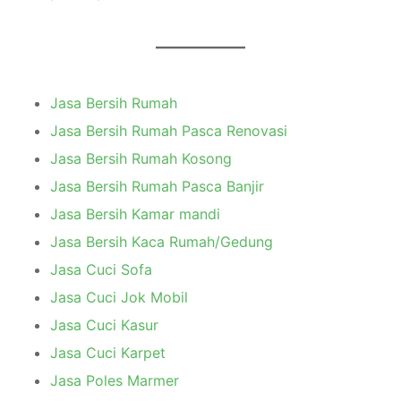
Jasa Bersih Rumah
Jasa Bersih Rumah Pasca Renovasi
Jasa Bersih Rumah Kosong
Jasa Bersih Rumah Pasca Banjir
Jasa Bersih Kamar mandi
Jasa Bersih Kaca Rumah/Gedung
Jasa Cuci Sofa
Jasa Cuci Jok Mobil
Jasa Cuci Kasur
Jasa Cuci Karpet
Jasa Poles Marmer