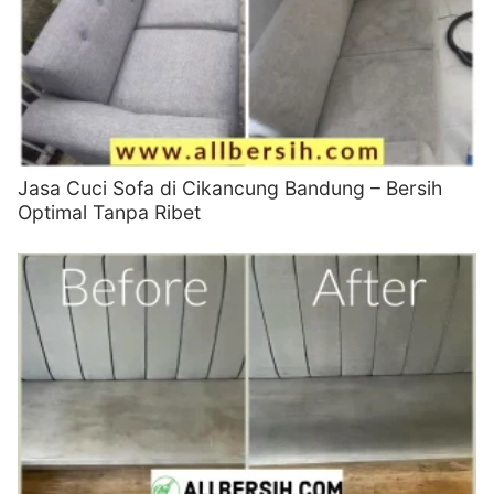
Jasa Cuci Sofa di Cikancung Bandung – Bersih
Optimal Tanpa Ribet