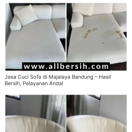
Jasa Cuci Sofa di Majalaya Bandung – Hasil
Bersih, Pelayanan Andal