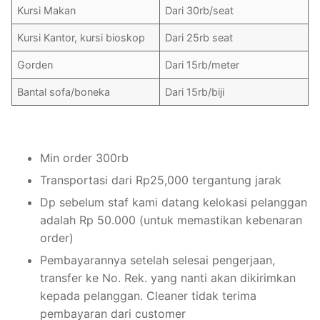
Kursi Makan
Dari 30rb/seat
Kursi Kantor, kursi bioskop
Dari 25rb seat
Gorden
Dari 15rb/meter
Bantal sofa/boneka
Dari 15rb/biji
Min order 300rb
Transportasi dari Rp25,000 tergantung jarak
Dp sebelum staf kami datang kelokasi pelanggan
adalah Rp 50.000 (untuk memastikan kebenaran
order)
Pembayarannya setelah selesai pengerjaan,
transfer ke No. Rek. yang nanti akan dikirimkan
kepada pelanggan. Cleaner tidak terima
pembayaran dari customer