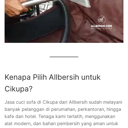
Kenapa Pilih Allbersih untuk
Cikupa?
Jasa cuci sofa di Cikupa dari Allbersih sudah melayani
banyak pelanggan di perumahan, perkantoran, hingga
kafe dan hotel. Tenaga kami terlatih, menggunakan
alat modern, dan bahan pembersih yang aman untuk