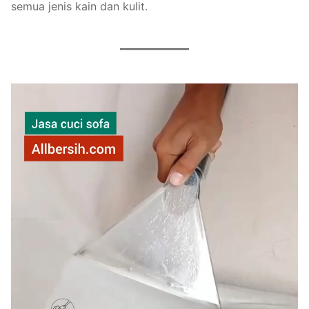
semua jenis kain dan kulit.