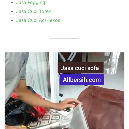
Jasa Fogging
Jasa Cuci Toren
Jasa Cuci Ac/Hexos