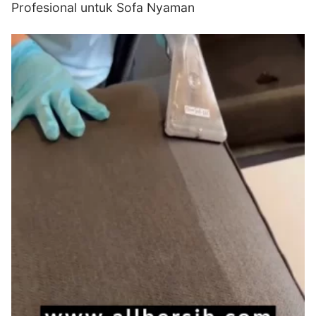
Profesional untuk Sofa Nyaman