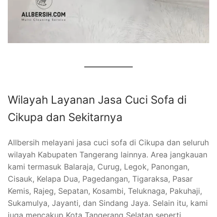
Wilayah Layanan Jasa Cuci Sofa di
Cikupa dan Sekitarnya
Allbersih melayani jasa cuci sofa di Cikupa dan seluruh
wilayah Kabupaten Tangerang lainnya. Area jangkauan
kami termasuk Balaraja, Curug, Legok, Panongan,
Cisauk, Kelapa Dua, Pagedangan, Tigaraksa, Pasar
Kemis, Rajeg, Sepatan, Kosambi, Teluknaga, Pakuhaji,
Sukamulya, Jayanti, dan Sindang Jaya. Selain itu, kami
juga mencakup Kota Tangerang Selatan seperti