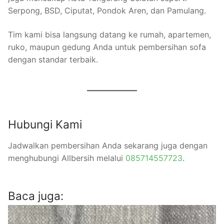
Serpong, BSD, Ciputat, Pondok Aren, dan Pamulang.
Tim kami bisa langsung datang ke rumah, apartemen,
ruko, maupun gedung Anda untuk pembersihan sofa
dengan standar terbaik.
Hubungi Kami
Jadwalkan pembersihan Anda sekarang juga dengan
menghubungi Allbersih melalui
085714557723
.
Baca juga: