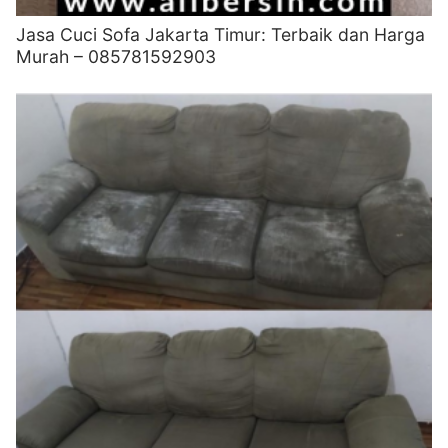
Jasa Cuci Sofa Jakarta Timur: Terbaik dan Harga
Murah – 085781592903