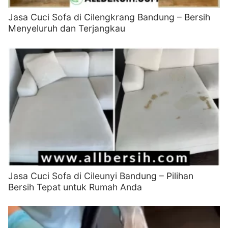
Jasa Cuci Sofa di Cilengkrang Bandung – Bersih
Menyeluruh dan Terjangkau
Jasa Cuci Sofa di Cileunyi Bandung – Pilihan
Bersih Tepat untuk Rumah Anda