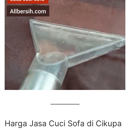
Harga Jasa Cuci Sofa di Cikupa