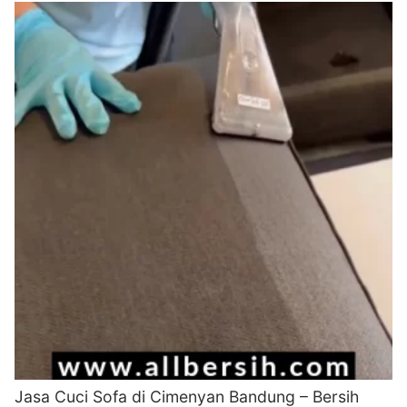
Jasa Cuci Sofa di Cimenyan Bandung – Bersih