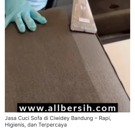
Jasa Cuci Sofa di Ciwidey Bandung – Rapi,
Higienis, dan Terpercaya