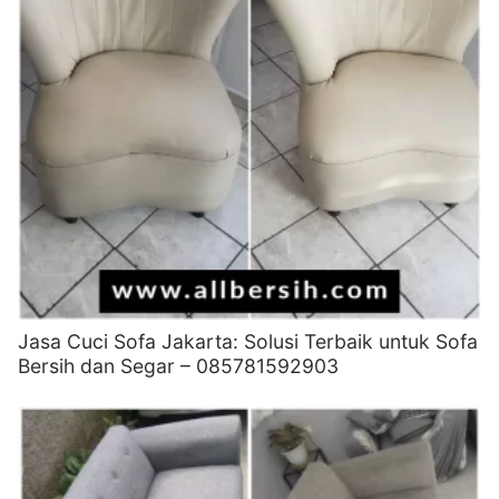
Jasa Cuci Sofa Jakarta: Solusi Terbaik untuk Sofa
Bersih dan Segar – 085781592903