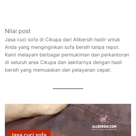
Nilai post
Jasa cuci sofa di Cikupa dari Allbersih hadir untuk
Anda yang menginginkan sofa bersih tanpa repot.
Kami melayani berbagai permukiman dan perkantoran
di seluruh area Cikupa dan sekitarnya dengan hasil
bersih yang memuaskan dan pelayanan cepat.