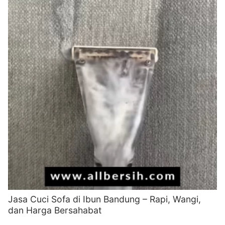
Jasa Cuci Sofa di Ibun Bandung – Rapi, Wangi,
dan Harga Bersahabat