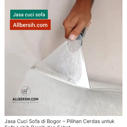
Jasa Cuci Sofa di Bogor – Pilihan Cerdas untuk