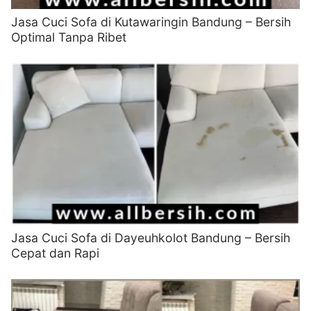
Jasa Cuci Sofa di Kutawaringin Bandung – Bersih
Optimal Tanpa Ribet
Jasa Cuci Sofa di Dayeuhkolot Bandung – Bersih
Cepat dan Rapi