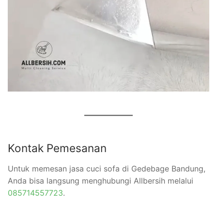
Kontak Pemesanan
Untuk memesan jasa cuci sofa di Gedebage Bandung,
Anda bisa langsung menghubungi Allbersih melalui
085714557723
.