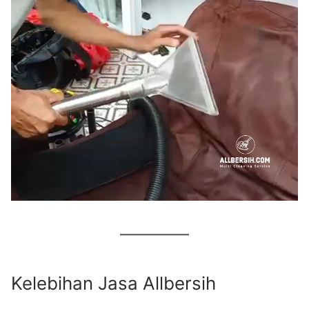
Kelebihan Jasa Allbersih