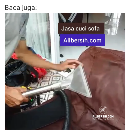
Baca juga: