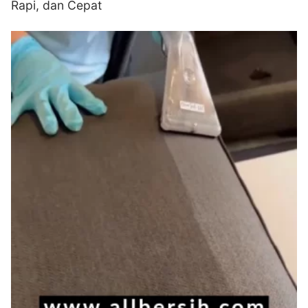
Rapi, dan Cepat