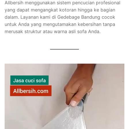
Allbersih menggunakan sistem pencucian profesional
yang dapat mengangkat kotoran hingga ke bagian
dalam. Layanan kami di Gedebage Bandung cocok
untuk Anda yang mengutamakan kebersihan tanpa
merusak struktur atau warna asli sofa Anda.