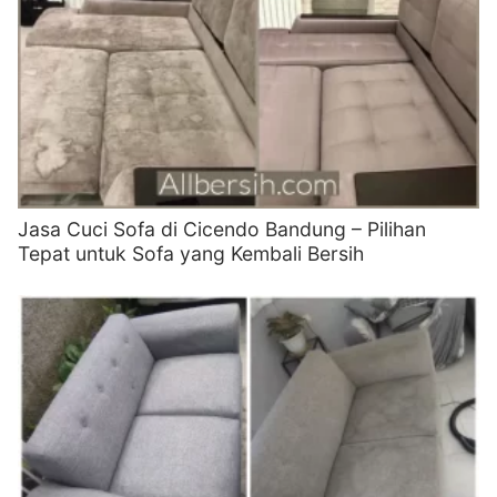
Jasa Cuci Sofa di Cicendo Bandung – Pilihan
Tepat untuk Sofa yang Kembali Bersih