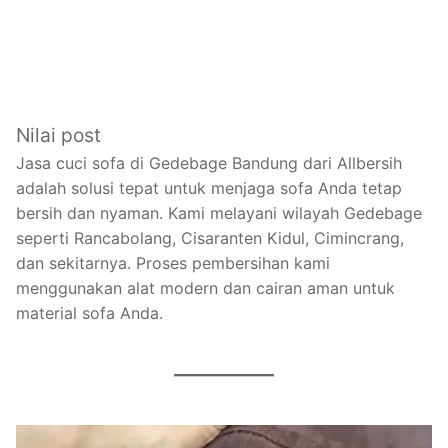
Nilai post
Jasa cuci sofa di Gedebage Bandung dari Allbersih
adalah solusi tepat untuk menjaga sofa Anda tetap
bersih dan nyaman. Kami melayani wilayah Gedebage
seperti Rancabolang, Cisaranten Kidul, Cimincrang,
dan sekitarnya. Proses pembersihan kami
menggunakan alat modern dan cairan aman untuk
material sofa Anda.