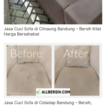
Jasa Cuci Sofa di Cimaung Bandung – Bersih Kilat
Harga Bersahabat
Jasa Cuci Sofa di Cidadap Bandung – Bersih,