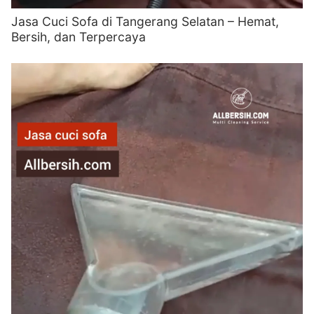
Jasa Cuci Sofa di Tangerang Selatan – Hemat,
Bersih, dan Terpercaya