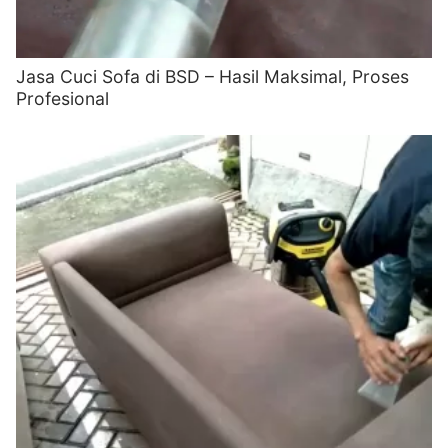
Jasa Cuci Sofa di BSD – Hasil Maksimal, Proses
Profesional