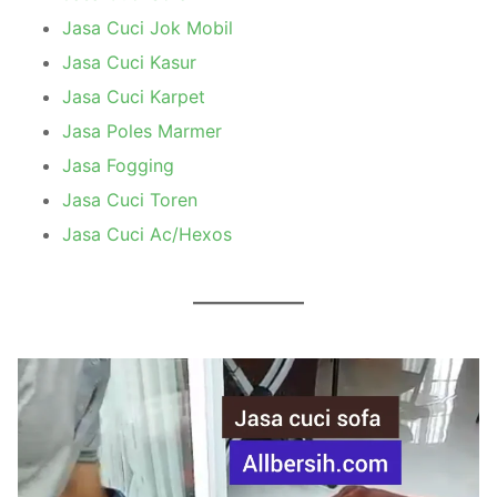
Jasa Cuci Jok Mobil
Jasa Cuci Kasur
Jasa Cuci Karpet
Jasa Poles Marmer
Jasa Fogging
Jasa Cuci Toren
Jasa Cuci Ac/Hexos