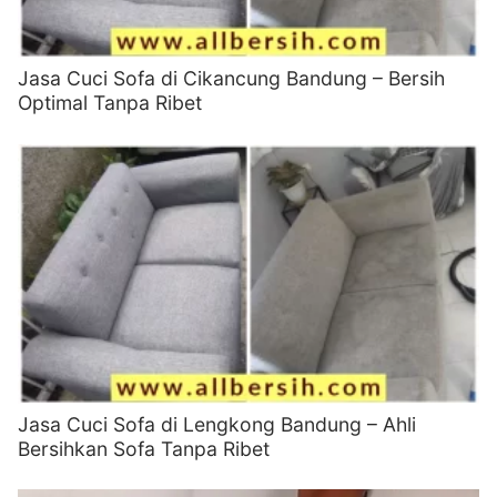
Jasa Cuci Sofa di Cikancung Bandung – Bersih
Optimal Tanpa Ribet
Jasa Cuci Sofa di Lengkong Bandung – Ahli
Bersihkan Sofa Tanpa Ribet