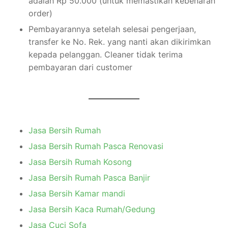
adalah Rp 50.000 (untuk memastikan kebenaran
order)
Pembayarannya setelah selesai pengerjaan,
transfer ke No. Rek. yang nanti akan dikirimkan
kepada pelanggan. Cleaner tidak terima
pembayaran dari customer
Jasa Bersih Rumah
Jasa Bersih Rumah Pasca Renovasi
Jasa Bersih Rumah Kosong
Jasa Bersih Rumah Pasca Banjir
Jasa Bersih Kamar mandi
Jasa Bersih Kaca Rumah/Gedung
Jasa Cuci Sofa