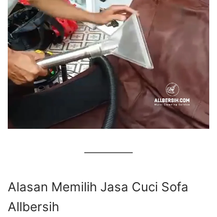
Alasan Memilih Jasa Cuci Sofa
Allbersih