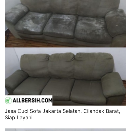
Jasa Cuci Sofa Jakarta Selatan, Cilandak Barat,
Siap Layani