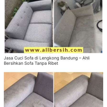
Jasa Cuci Sofa di Lengkong Bandung – Ahli
Bersihkan Sofa Tanpa Ribet