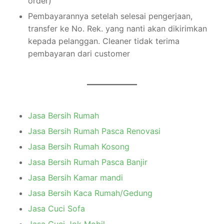
order)
Pembayarannya setelah selesai pengerjaan,
transfer ke No. Rek. yang nanti akan dikirimkan
kepada pelanggan. Cleaner tidak terima
pembayaran dari customer
Jasa Bersih Rumah
Jasa Bersih Rumah Pasca Renovasi
Jasa Bersih Rumah Kosong
Jasa Bersih Rumah Pasca Banjir
Jasa Bersih Kamar mandi
Jasa Bersih Kaca Rumah/Gedung
Jasa Cuci Sofa
Jasa Cuci Jok Mobil