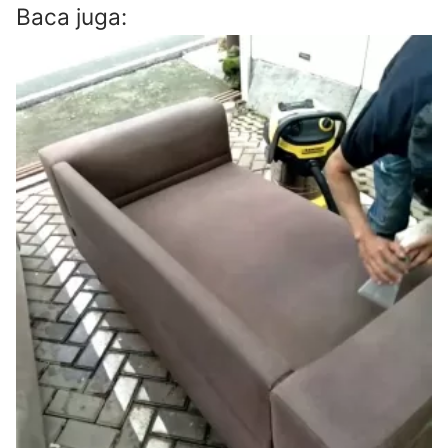
Baca juga: