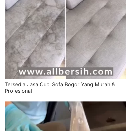
Tersedia Jasa Cuci Sofa Bogor Yang Murah &
Profesional