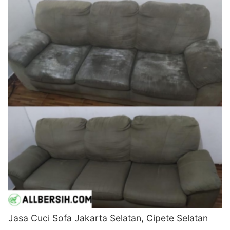
Jasa Cuci Sofa Jakarta Selatan, Cipete Selatan