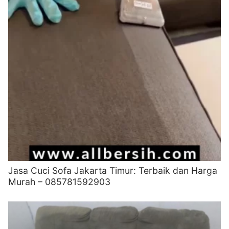
Jasa Cuci Sofa Jakarta Timur: Terbaik dan Harga
Murah – 085781592903