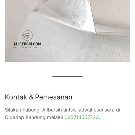
Kontak & Pemesanan
Silakan hubungi Allbersih untuk jadwal cuci sofa di
Cidadap Bandung melalui
085714557723
.