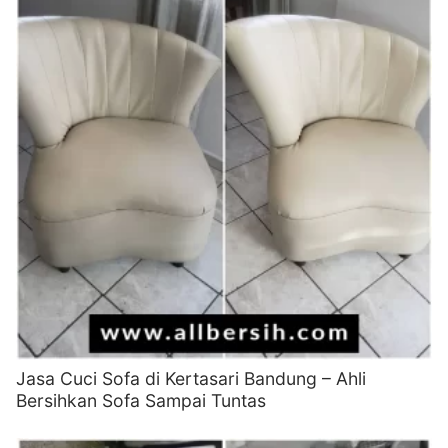
Jasa Cuci Sofa di Kertasari Bandung – Ahli
Bersihkan Sofa Sampai Tuntas