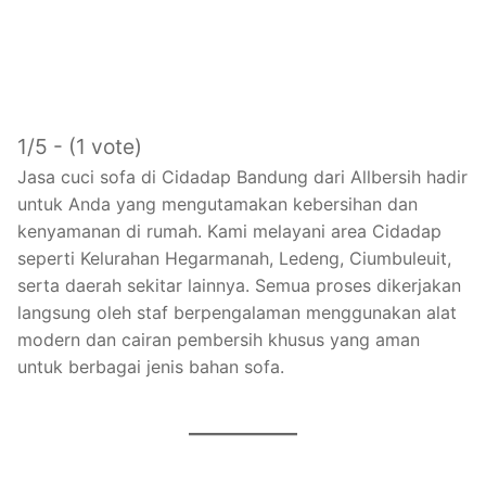
1/5 - (1 vote)
Jasa cuci sofa di Cidadap Bandung dari Allbersih hadir
untuk Anda yang mengutamakan kebersihan dan
kenyamanan di rumah. Kami melayani area Cidadap
seperti Kelurahan Hegarmanah, Ledeng, Ciumbuleuit,
serta daerah sekitar lainnya. Semua proses dikerjakan
langsung oleh staf berpengalaman menggunakan alat
modern dan cairan pembersih khusus yang aman
untuk berbagai jenis bahan sofa.