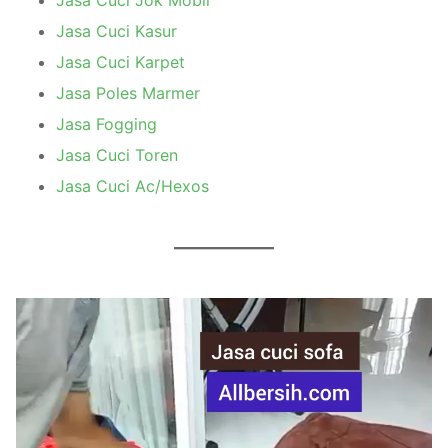
Jasa Cuci Kasur
Jasa Cuci Karpet
Jasa Poles Marmer
Jasa Fogging
Jasa Cuci Toren
Jasa Cuci Ac/Hexos