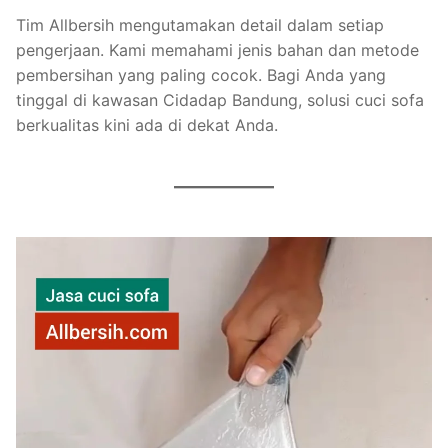
Tim Allbersih mengutamakan detail dalam setiap
pengerjaan. Kami memahami jenis bahan dan metode
pembersihan yang paling cocok. Bagi Anda yang
tinggal di kawasan Cidadap Bandung, solusi cuci sofa
berkualitas kini ada di dekat Anda.