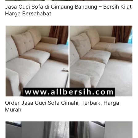
Jasa Cuci Sofa di Cimaung Bandung – Bersih Kilat
Harga Bersahabat
Order Jasa Cuci Sofa Cimahi, Terbaik, Harga
Murah