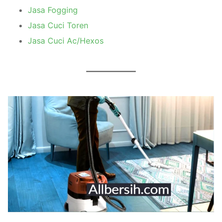
Jasa Fogging
Jasa Cuci Toren
Jasa Cuci Ac/Hexos