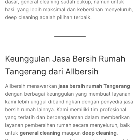
dasar, general cleaning sudah cukup, namun untuk
hasil yang lebih maksimal dan kebersihan menyeluruh,
deep cleaning adalah pilihan terbaik.
Keunggulan Jasa Bersih Rumah
Tangerang dari Allbersih
Allbersih menawarkan
jasa bersih rumah Tangerang
dengan berbagai keunggulan yang membuat layanan
kami lebih unggul dibandingkan dengan penyedia jasa
bersih rumah lainnya. Kami memiliki tim profesional
yang terlatih dan berpengalaman dalam memberikan
layanan pembersihan rumah secara menyeluruh, baik
untuk
general cleaning
maupun
deep cleaning
.