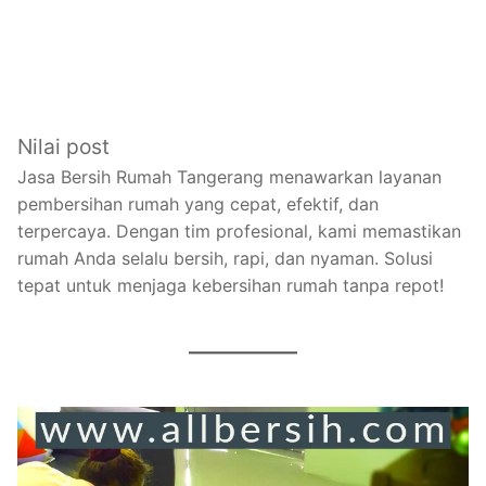
Nilai post
Jasa Bersih Rumah Tangerang menawarkan layanan
pembersihan rumah yang cepat, efektif, dan
terpercaya. Dengan tim profesional, kami memastikan
rumah Anda selalu bersih, rapi, dan nyaman. Solusi
tepat untuk menjaga kebersihan rumah tanpa repot!