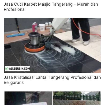
Jasa Cuci Karpet Masjid Tangerang – Murah dan
Profesional
Jasa Kristalisasi Lantai Tangerang Profesional dan
Bergaransi