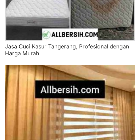
Jasa Cuci Kasur Tangerang, Profesional dengan
Harga Murah