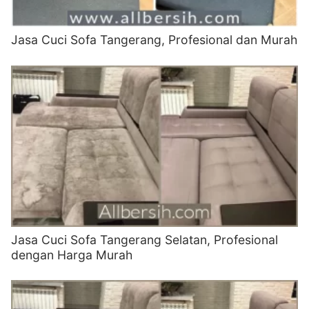
Jasa Cuci Sofa Tangerang, Profesional dan Murah
Jasa Cuci Sofa Tangerang Selatan, Profesional
dengan Harga Murah