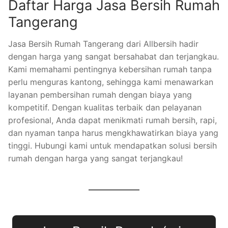
Daftar Harga Jasa Bersih Rumah
Tangerang
Jasa Bersih Rumah Tangerang dari Allbersih hadir
dengan harga yang sangat bersahabat dan terjangkau.
Kami memahami pentingnya kebersihan rumah tanpa
perlu menguras kantong, sehingga kami menawarkan
layanan pembersihan rumah dengan biaya yang
kompetitif. Dengan kualitas terbaik dan pelayanan
profesional, Anda dapat menikmati rumah bersih, rapi,
dan nyaman tanpa harus mengkhawatirkan biaya yang
tinggi. Hubungi kami untuk mendapatkan solusi bersih
rumah dengan harga yang sangat terjangkau!