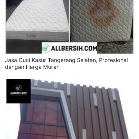
Jasa Cuci Kasur Tangerang Selatan, Profesional
dengan Harga Murah