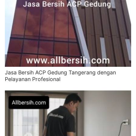
Jasa Bersih ACP Gedung Tangerang dengan
Pelayanan Profesional