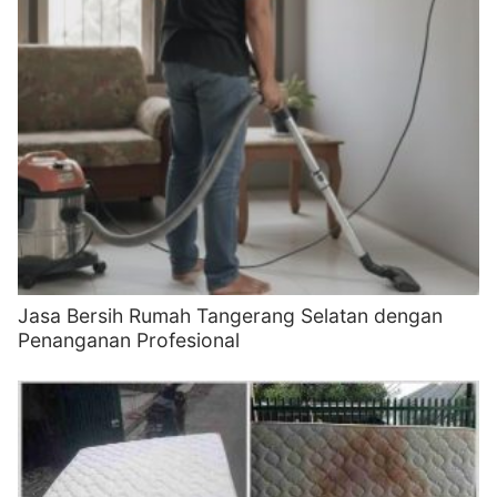
Jasa Bersih Rumah Tangerang Selatan dengan
Penanganan Profesional