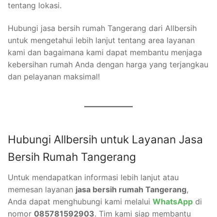
tentang lokasi.
Hubungi jasa bersih rumah Tangerang dari Allbersih
untuk mengetahui lebih lanjut tentang area layanan
kami dan bagaimana kami dapat membantu menjaga
kebersihan rumah Anda dengan harga yang terjangkau
dan pelayanan maksimal!
Hubungi Allbersih untuk Layanan Jasa
Bersih Rumah Tangerang
Untuk mendapatkan informasi lebih lanjut atau
memesan layanan
jasa bersih rumah Tangerang
,
Anda dapat menghubungi kami melalui
WhatsApp
di
nomor
085781592903
. Tim kami siap membantu