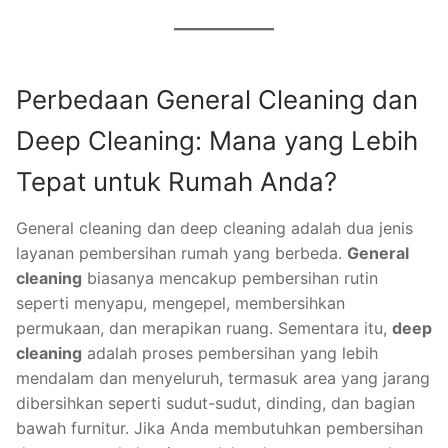
Perbedaan General Cleaning dan
Deep Cleaning: Mana yang Lebih
Tepat untuk Rumah Anda?
General cleaning dan deep cleaning adalah dua jenis
layanan pembersihan rumah yang berbeda.
General
cleaning
biasanya mencakup pembersihan rutin
seperti menyapu, mengepel, membersihkan
permukaan, dan merapikan ruang. Sementara itu,
deep
cleaning
adalah proses pembersihan yang lebih
mendalam dan menyeluruh, termasuk area yang jarang
dibersihkan seperti sudut-sudut, dinding, dan bagian
bawah furnitur. Jika Anda membutuhkan pembersihan