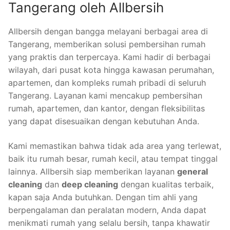
Tangerang oleh Allbersih
Allbersih dengan bangga melayani berbagai area di
Tangerang, memberikan solusi pembersihan rumah
yang praktis dan terpercaya. Kami hadir di berbagai
wilayah, dari pusat kota hingga kawasan perumahan,
apartemen, dan kompleks rumah pribadi di seluruh
Tangerang. Layanan kami mencakup pembersihan
rumah, apartemen, dan kantor, dengan fleksibilitas
yang dapat disesuaikan dengan kebutuhan Anda.
Kami memastikan bahwa tidak ada area yang terlewat,
baik itu rumah besar, rumah kecil, atau tempat tinggal
lainnya. Allbersih siap memberikan layanan
general
cleaning
dan
deep cleaning
dengan kualitas terbaik,
kapan saja Anda butuhkan. Dengan tim ahli yang
berpengalaman dan peralatan modern, Anda dapat
menikmati rumah yang selalu bersih, tanpa khawatir