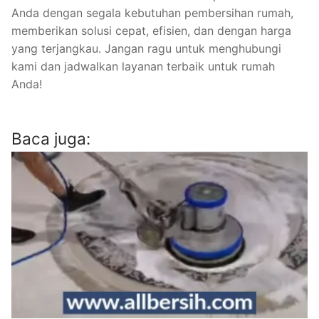
Anda dengan segala kebutuhan pembersihan rumah,
memberikan solusi cepat, efisien, dan dengan harga
yang terjangkau. Jangan ragu untuk menghubungi
kami dan jadwalkan layanan terbaik untuk rumah
Anda!
Baca juga: