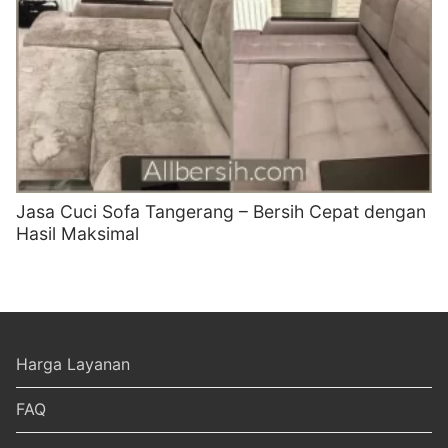
Jasa Cuci Sofa Tangerang – Bersih Cepat dengan
Hasil Maksimal
Harga Layanan
FAQ