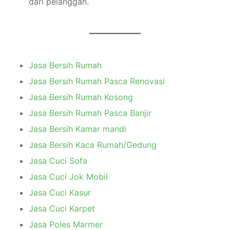
dari pelanggan.
Jasa Bersih Rumah
Jasa Bersih Rumah Pasca Renovasi
Jasa Bersih Rumah Kosong
Jasa Bersih Rumah Pasca Banjir
Jasa Bersih Kamar mandi
Jasa Bersih Kaca Rumah/Gedung
Jasa Cuci Sofa
Jasa Cuci Jok Mobil
Jasa Cuci Kasur
Jasa Cuci Karpet
Jasa Poles Marmer