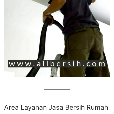
Area Layanan Jasa Bersih Rumah