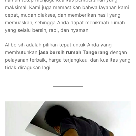
maksimal. Kami juga memastikan bahwa layanan kami
cepat, mudah diakses, dan memberikan hasil yang
memuaskan, sehingga Anda dapat menikmati rumah
yang selalu bersih, rapi, dan nyaman.
Allbersih adalah pilihan tepat untuk Anda yang
membutuhkan
jasa bersih rumah Tangerang
dengan
pelayanan terbaik, harga terjangkau, dan kualitas yang
tidak diragukan lagi.