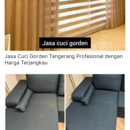
Jasa Cuci Gorden Tangerang Profesional dengan
Harga Terjangkau