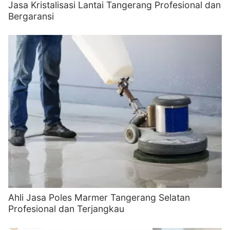
Jasa Kristalisasi Lantai Tangerang Profesional dan
Bergaransi
Ahli Jasa Poles Marmer Tangerang Selatan
Profesional dan Terjangkau