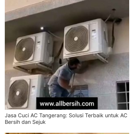
Jasa Cuci AC Tangerang: Solusi Terbaik untuk AC
Bersih dan Sejuk