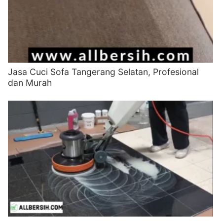
Jasa Cuci Sofa Tangerang Selatan, Profesional
dan Murah