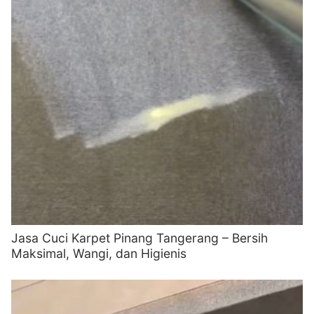
Jasa Cuci Karpet Pinang Tangerang – Bersih
Maksimal, Wangi, dan Higienis