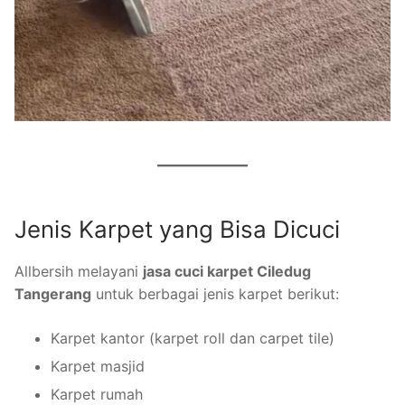
Jenis Karpet yang Bisa Dicuci
Allbersih melayani
jasa cuci karpet Ciledug
Tangerang
untuk berbagai jenis karpet berikut:
Karpet kantor (karpet roll dan carpet tile)
Karpet masjid
Karpet rumah