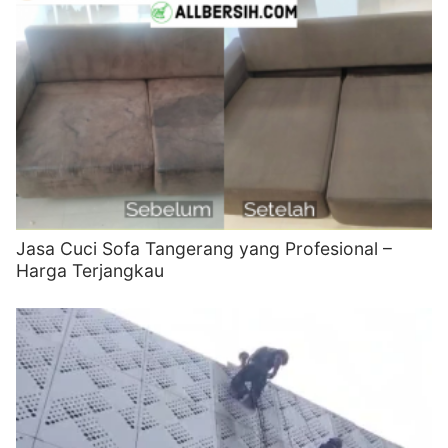
Jasa Cuci Sofa Tangerang yang Profesional –
Harga Terjangkau