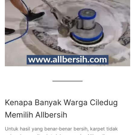
Kenapa Banyak Warga Ciledug
Memilih Allbersih
Untuk hasil yang benar-benar bersih, karpet tidak