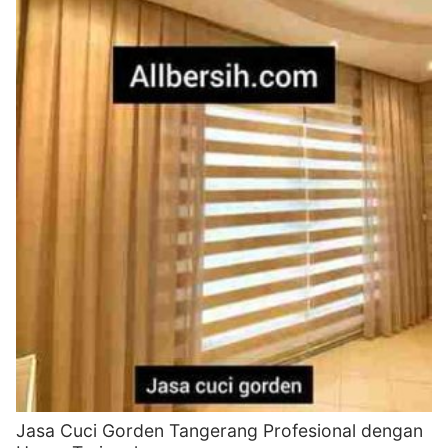
Jasa Cuci Gorden Tangerang Profesional dengan