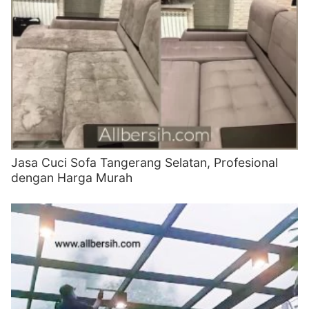
Jasa Cuci Sofa Tangerang Selatan, Profesional
dengan Harga Murah