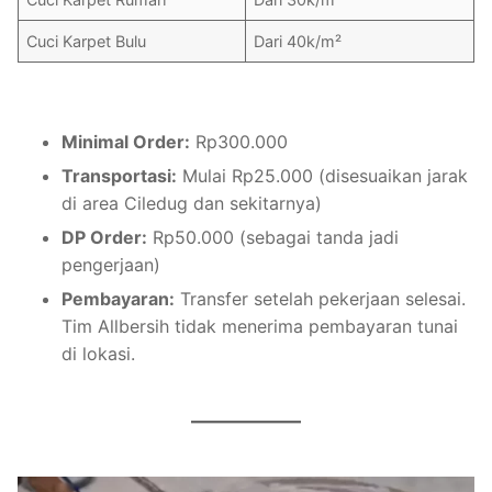
Cuci Karpet Bulu
Dari 40k/m²
Minimal Order:
Rp300.000
Transportasi:
Mulai Rp25.000 (disesuaikan jarak
di area Ciledug dan sekitarnya)
DP Order:
Rp50.000 (sebagai tanda jadi
pengerjaan)
Pembayaran:
Transfer setelah pekerjaan selesai.
Tim Allbersih tidak menerima pembayaran tunai
di lokasi.