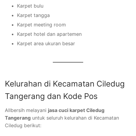
Karpet bulu
Karpet tangga
Karpet meeting room
Karpet hotel dan apartemen
Karpet area ukuran besar
Kelurahan di Kecamatan Ciledug
Tangerang dan Kode Pos
Allbersih melayani
jasa cuci karpet Ciledug
Tangerang
untuk seluruh kelurahan di Kecamatan
Ciledug berikut: