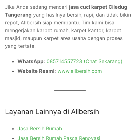
Jika Anda sedang mencari
jasa cuci karpet Ciledug
Tangerang
yang hasilnya bersih, rapi, dan tidak bikin
repot, Allbersih siap membantu. Tim kami bisa
mengerjakan karpet rumah, karpet kantor, karpet
masjid, maupun karpet area usaha dengan proses
yang tertata.
WhatsApp:
085714557723 (Chat Sekarang)
Website Resmi:
www.allbersih.com
Layanan Lainnya di Allbersih
Jasa Bersih Rumah
Jasa Bersih Rumah Pasca Renovasi