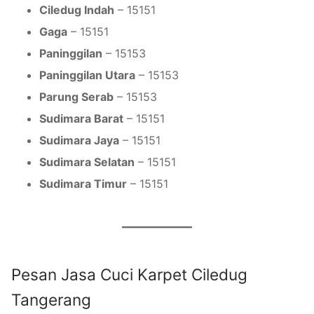
Ciledug Indah
– 15151
Gaga
– 15151
Paninggilan
– 15153
Paninggilan Utara
– 15153
Parung Serab
– 15153
Sudimara Barat
– 15151
Sudimara Jaya
– 15151
Sudimara Selatan
– 15151
Sudimara Timur
– 15151
Pesan Jasa Cuci Karpet Ciledug
Tangerang