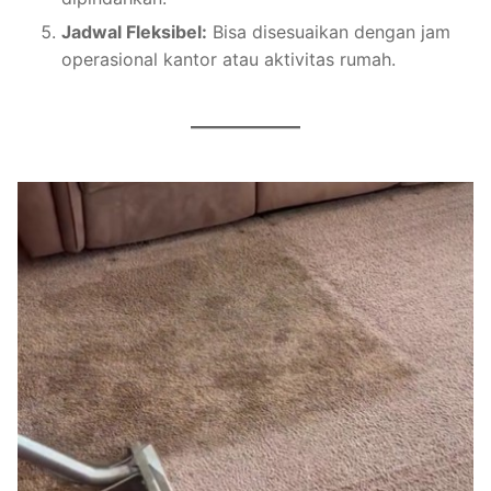
Jadwal Fleksibel:
Bisa disesuaikan dengan jam
operasional kantor atau aktivitas rumah.