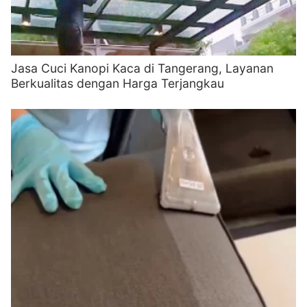
Jasa Cuci Kanopi Kaca di Tangerang, Layanan
Berkualitas dengan Harga Terjangkau