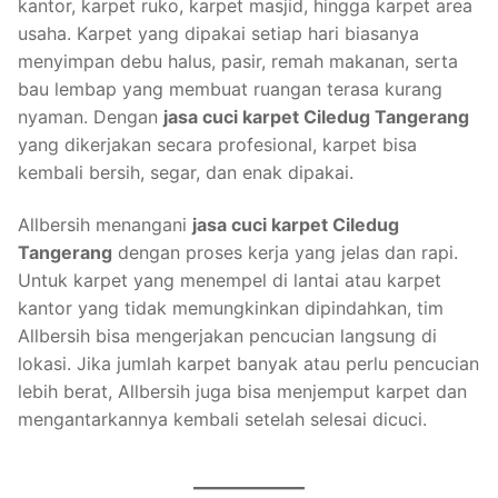
kantor, karpet ruko, karpet masjid, hingga karpet area
usaha. Karpet yang dipakai setiap hari biasanya
menyimpan debu halus, pasir, remah makanan, serta
bau lembap yang membuat ruangan terasa kurang
nyaman. Dengan
jasa cuci karpet Ciledug Tangerang
yang dikerjakan secara profesional, karpet bisa
kembali bersih, segar, dan enak dipakai.
Allbersih menangani
jasa cuci karpet Ciledug
Tangerang
dengan proses kerja yang jelas dan rapi.
Untuk karpet yang menempel di lantai atau karpet
kantor yang tidak memungkinkan dipindahkan, tim
Allbersih bisa mengerjakan pencucian langsung di
lokasi. Jika jumlah karpet banyak atau perlu pencucian
lebih berat, Allbersih juga bisa menjemput karpet dan
mengantarkannya kembali setelah selesai dicuci.