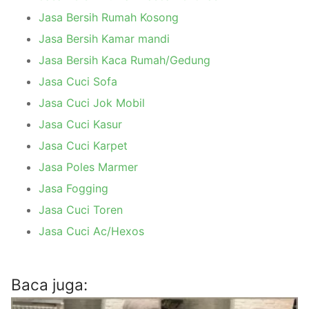
Jasa Bersih Rumah Kosong
Jasa Bersih Kamar mandi
Jasa Bersih Kaca Rumah/Gedung
Jasa Cuci Sofa
Jasa Cuci Jok Mobil
Jasa Cuci Kasur
Jasa Cuci Karpet
Jasa Poles Marmer
Jasa Fogging
Jasa Cuci Toren
Jasa Cuci Ac/Hexos
Baca juga: