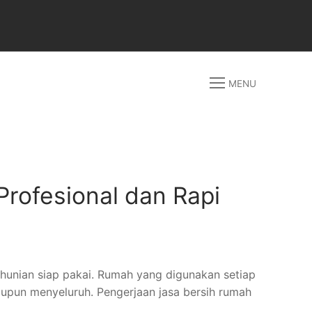
MENU
rofesional dan Rapi
 hunian siap pakai. Rumah yang digunakan setiap
aupun menyeluruh. Pengerjaan jasa bersih rumah