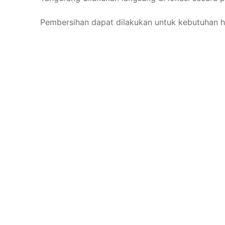
Pembersihan dapat dilakukan untuk kebutuhan ha