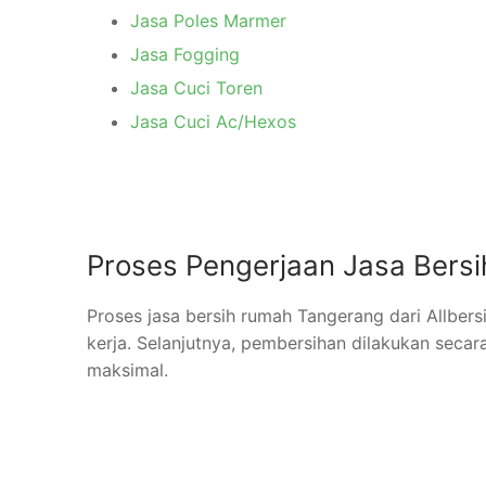
Jasa Poles Marmer
Jasa Fogging
Jasa Cuci Toren
Jasa Cuci Ac/Hexos
Proses Pengerjaan Jasa Bersi
Proses jasa bersih rumah Tangerang dari Allbe
kerja. Selanjutnya, pembersihan dilakukan secara
maksimal.