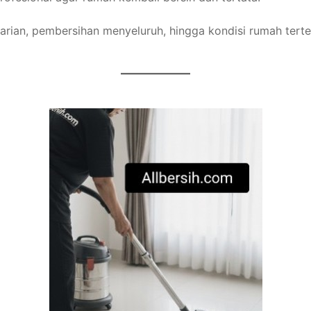
rian, pembersihan menyeluruh, hingga kondisi rumah terten