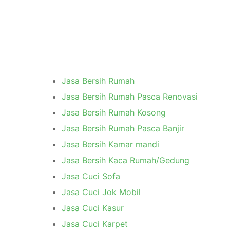
Jasa Bersih Rumah
Jasa Bersih Rumah Pasca Renovasi
Jasa Bersih Rumah Kosong
Jasa Bersih Rumah Pasca Banjir
Jasa Bersih Kamar mandi
Jasa Bersih Kaca Rumah/Gedung
Jasa Cuci Sofa
Jasa Cuci Jok Mobil
Jasa Cuci Kasur
Jasa Cuci Karpet