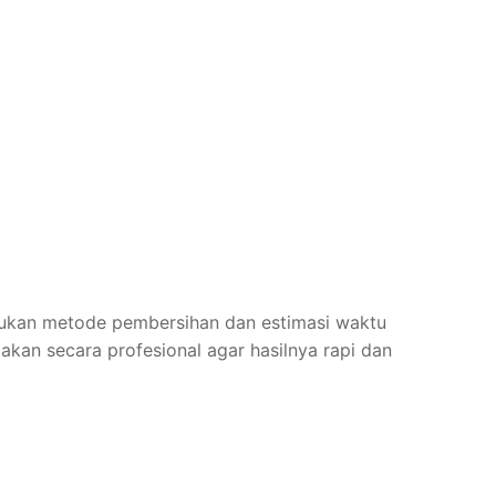
ntukan metode pembersihan dan estimasi waktu
jakan secara profesional agar hasilnya rapi dan