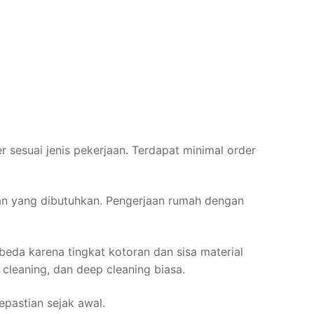
 sesuai jenis pekerjaan. Terdapat minimal order
han yang dibutuhkan. Pengerjaan rumah dengan
beda karena tingkat kotoran dan sisa material
 cleaning, dan deep cleaning biasa.
pastian sejak awal.