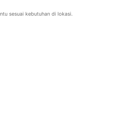
tu sesuai kebutuhan di lokasi.