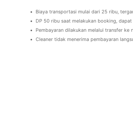
Biaya transportasi mulai dari 25 ribu, terga
DP 50 ribu saat melakukan booking, dapat
Pembayaran dilakukan melalui transfer ke 
Cleaner tidak menerima pembayaran langsu