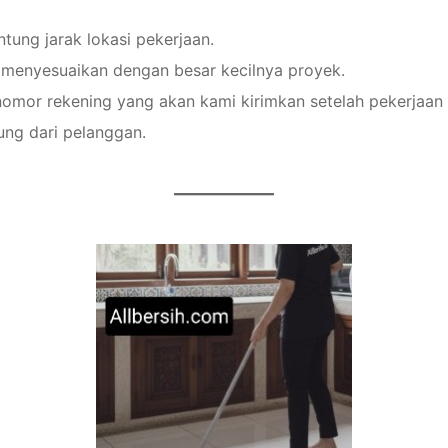
ntung jarak lokasi pekerjaan.
 menyesuaikan dengan besar kecilnya proyek.
nomor rekening yang akan kami kirimkan setelah pekerjaan 
ng dari pelanggan.