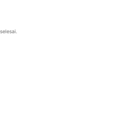
selesai.