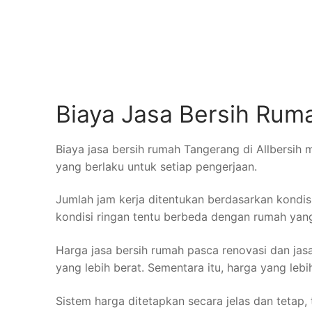
Biaya Jasa Bersih Ruma
Biaya jasa bersih rumah Tangerang di Allbersih 
yang berlaku untuk setiap pengerjaan.
Jumlah jam kerja ditentukan berdasarkan kondis
kondisi ringan tentu berbeda dengan rumah yan
Harga jasa bersih rumah pasca renovasi dan jasa
yang lebih berat. Sementara itu, harga yang lebi
Sistem harga ditetapkan secara jelas dan tetap