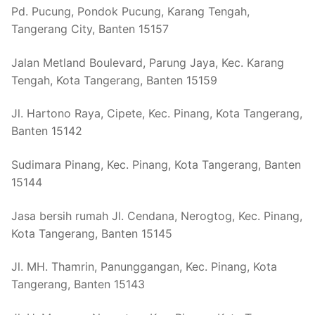
Pd. Pucung, Pondok Pucung, Karang Tengah,
Tangerang City, Banten 15157
Jalan Metland Boulevard, Parung Jaya, Kec. Karang
Tengah, Kota Tangerang, Banten 15159
Jl. Hartono Raya, Cipete, Kec. Pinang, Kota Tangerang,
Banten 15142
Sudimara Pinang, Kec. Pinang, Kota Tangerang, Banten
15144
Jasa bersih rumah Jl. Cendana, Nerogtog, Kec. Pinang,
Kota Tangerang, Banten 15145
Jl. MH. Thamrin, Panunggangan, Kec. Pinang, Kota
Tangerang, Banten 15143