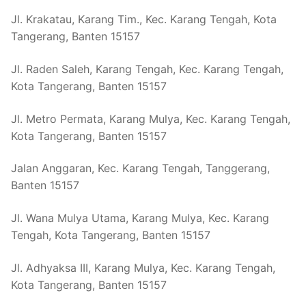
Jl. Krakatau, Karang Tim., Kec. Karang Tengah, Kota
Tangerang, Banten 15157
Jl. Raden Saleh, Karang Tengah, Kec. Karang Tengah,
Kota Tangerang, Banten 15157
Jl. Metro Permata, Karang Mulya, Kec. Karang Tengah,
Kota Tangerang, Banten 15157
Jalan Anggaran, Kec. Karang Tengah, Tanggerang,
Banten 15157
Jl. Wana Mulya Utama, Karang Mulya, Kec. Karang
Tengah, Kota Tangerang, Banten 15157
Jl. Adhyaksa III, Karang Mulya, Kec. Karang Tengah,
Kota Tangerang, Banten 15157