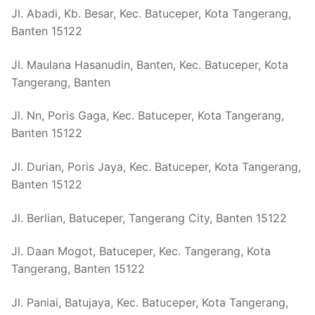
Jl. Abadi, Kb. Besar, Kec. Batuceper, Kota Tangerang,
Banten 15122
Jl. Maulana Hasanudin, Banten, Kec. Batuceper, Kota
Tangerang, Banten
Jl. Nn, Poris Gaga, Kec. Batuceper, Kota Tangerang,
Banten 15122
Jl. Durian, Poris Jaya, Kec. Batuceper, Kota Tangerang,
Banten 15122
Jl. Berlian, Batuceper, Tangerang City, Banten 15122
Jl. Daan Mogot, Batuceper, Kec. Tangerang, Kota
Tangerang, Banten 15122
Jl. Paniai, Batujaya, Kec. Batuceper, Kota Tangerang,