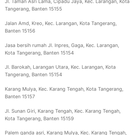
Jl. Taman Asri Lama, Cipadu Jaya, Kec. Larangan, Kota
Tangerang, Banten 15155
Jalan Amd, Kreo, Kec. Larangan, Kota Tangerang,
Banten 15156
Jasa bersih rumah Jl. Inpres, Gaga, Kec. Larangan,
Kota Tangerang, Banten 15154
Jl. Barokah, Larangan Utara, Kec. Larangan, Kota
Tangerang, Banten 15154
Karang Mulya, Kec. Karang Tengah, Kota Tangerang,
Banten 15157
Jl. Sunan Giri, Karang Tengah, Kec. Karang Tengah,
Kota Tangerang, Banten 15159
Palem ganda asri, Karang Mulya, Kec. Karang Tengah,