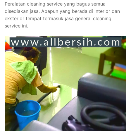
Peralatan cleaning service yang bagus semua
disediakan jasa. Apapun yang berada di interior dan
eksterior tempat termasuk jasa general cleaning
service ini.