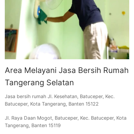
Area Melayani Jasa Bersih Rumah
Tangerang Selatan
Jasa bersih rumah Jl. Kesehatan, Batuceper, Kec.
Batuceper, Kota Tangerang, Banten 15122
Jl. Raya Daan Mogot, Batuceper, Kec. Batuceper, Kota
Tangerang, Banten 15119