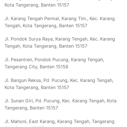
Kota Tangerang, Banten 15157
Jl. Karang Tengah Permai, Karang Tim., Kec. Karang
Tengah, Kota Tangerang, Banten 15157
Jl. Pondok Surya Raya, Karang Tengah, Kec. Karang
Tengah, Kota Tangerang, Banten 15157
Jl. Pesantren, Pondok Pucung, Karang Tengah,
Tangerang City, Banten 15158
Jl. Bangun Reksa, Pd. Pucung, Kec. Karang Tengah,
Kota Tangerang, Banten 15157
Jl. Sunan Giri, Pd. Pucung, Kec. Karang Tengah, Kota
Tangerang, Banten 15157
Jl. Mahoni, East Karang, Karang Tengah, Tangerang