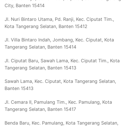
City, Banten 15414
Jl. Nuri Bintaro Utama, Pd. Ranji, Kec. Ciputat Tim.,
Kota Tangerang Selatan, Banten 15412
Jl. Villa Bintaro Indah, Jombang, Kec. Ciputat, Kota
Tangerang Selatan, Banten 15414
Jl. Ciputat Baru, Sawah Lama, Kec. Ciputat Tim., Kota
Tangerang Selatan, Banten 15413
Sawah Lama, Kec. Ciputat, Kota Tangerang Selatan,
Banten 15413
Jl. Cemara II, Pamulang Tim., Kec. Pamulang, Kota
Tangerang Selatan, Banten 15417
Benda Baru, Kec. Pamulang, Kota Tangerang Selatan,