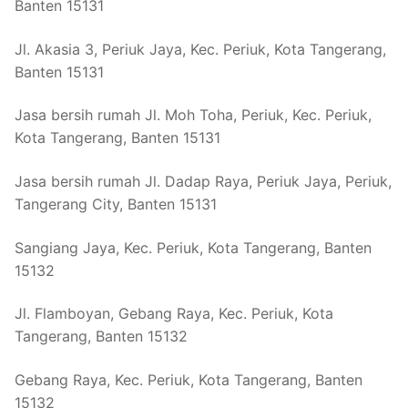
Banten 15131
Jl. Akasia 3, Periuk Jaya, Kec. Periuk, Kota Tangerang,
Banten 15131
Jasa bersih rumah Jl. Moh Toha, Periuk, Kec. Periuk,
Kota Tangerang, Banten 15131
Jasa bersih rumah Jl. Dadap Raya, Periuk Jaya, Periuk,
Tangerang City, Banten 15131
Sangiang Jaya, Kec. Periuk, Kota Tangerang, Banten
15132
Jl. Flamboyan, Gebang Raya, Kec. Periuk, Kota
Tangerang, Banten 15132
Gebang Raya, Kec. Periuk, Kota Tangerang, Banten
15132