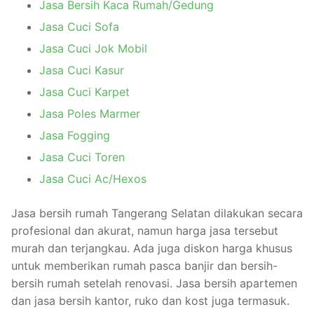
Jasa Bersih Kaca Rumah/Gedung
Jasa Cuci Sofa
Jasa Cuci Jok Mobil
Jasa Cuci Kasur
Jasa Cuci Karpet
Jasa Poles Marmer
Jasa Fogging
Jasa Cuci Toren
Jasa Cuci Ac/Hexos
Jasa bersih rumah Tangerang Selatan dilakukan secara
profesional dan akurat, namun harga jasa tersebut
murah dan terjangkau. Ada juga diskon harga khusus
untuk memberikan rumah pasca banjir dan bersih-
bersih rumah setelah renovasi. Jasa bersih apartemen
dan jasa bersih kantor, ruko dan kost juga termasuk.