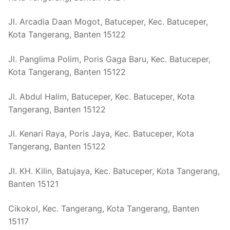
Jl. Arcadia Daan Mogot, Batuceper, Kec. Batuceper,
Kota Tangerang, Banten 15122
Jl. Panglima Polim, Poris Gaga Baru, Kec. Batuceper,
Kota Tangerang, Banten 15122
Jl. Abdul Halim, Batuceper, Kec. Batuceper, Kota
Tangerang, Banten 15122
Jl. Kenari Raya, Poris Jaya, Kec. Batuceper, Kota
Tangerang, Banten 15122
Jl. KH. Kilin, Batujaya, Kec. Batuceper, Kota Tangerang,
Banten 15121
Cikokol, Kec. Tangerang, Kota Tangerang, Banten
15117