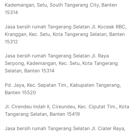
Kademangan, Setu, South Tangerang City, Banten
15314
Jasa bersih rumah Tangerang Selatan Jl. Koceak RBC,
Kranggan, Kec. Setu, Kota Tangerang Selatan, Banten
15312
Jasa bersih rumah Tangerang Selatan Jl. Raya
Serpong, Kademangan, Kec. Setu, Kota Tangerang
Selatan, Banten 15314
Pd. Jaya, Kec. Sepatan Tim., Kabupaten Tangerang,
Banten 15520
Jl. Cirendeu Indah II, Cireundeu, Kec. Ciputat Tim., Kota
Tangerang Selatan, Banten 15419
Jasa bersih rumah Tangerang Selatan Jl. Ciater Raya,