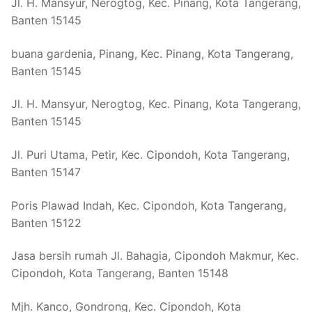
Jl. H. Mansyur, Nerogtog, Kec. Pinang, Kota Tangerang,
Banten 15145
buana gardenia, Pinang, Kec. Pinang, Kota Tangerang,
Banten 15145
Jl. H. Mansyur, Nerogtog, Kec. Pinang, Kota Tangerang,
Banten 15145
Jl. Puri Utama, Petir, Kec. Cipondoh, Kota Tangerang,
Banten 15147
Poris Plawad Indah, Kec. Cipondoh, Kota Tangerang,
Banten 15122
Jasa bersih rumah Jl. Bahagia, Cipondoh Makmur, Kec.
Cipondoh, Kota Tangerang, Banten 15148
Mjh. Kanco, Gondrong, Kec. Cipondoh, Kota