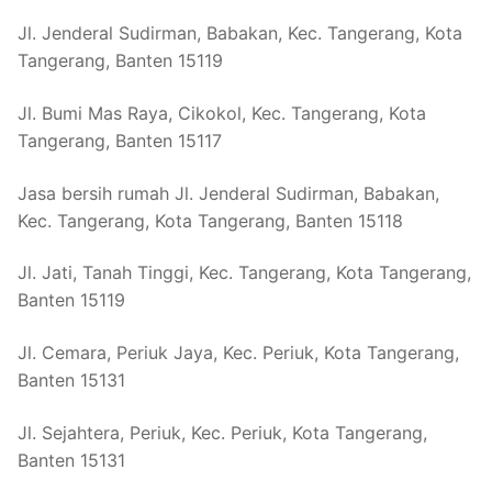
Jl. Jenderal Sudirman, Babakan, Kec. Tangerang, Kota
Tangerang, Banten 15119
Jl. Bumi Mas Raya, Cikokol, Kec. Tangerang, Kota
Tangerang, Banten 15117
Jasa bersih rumah Jl. Jenderal Sudirman, Babakan,
Kec. Tangerang, Kota Tangerang, Banten 15118
Jl. Jati, Tanah Tinggi, Kec. Tangerang, Kota Tangerang,
Banten 15119
Jl. Cemara, Periuk Jaya, Kec. Periuk, Kota Tangerang,
Banten 15131
Jl. Sejahtera, Periuk, Kec. Periuk, Kota Tangerang,
Banten 15131