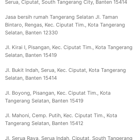
Serua, Ciputat, South Tangerang City, Banten 15414
Jasa bersih rumah Tangerang Selatan Jl. Taman
Bintaro, Rengas, Kec. Ciputat Tim., Kota Tangerang
Selatan, Banten 12330
Jl. Kirai I, Pisangan, Kec. Ciputat Tim., Kota Tangerang
Selatan, Banten 15419
Jl. Bukit Indah, Serua, Kec. Ciputat, Kota Tangerang
Selatan, Banten 15414
Jl. Boyong, Pisangan, Kec. Ciputat Tim., Kota
Tangerang Selatan, Banten 15419
Jl. Mahoni, Cemp. Putih, Kec. Ciputat Tim., Kota
Tangerang Selatan, Banten 15412
Jl. Serua Raya, Serua Indah, Ciputat, South Tangerang