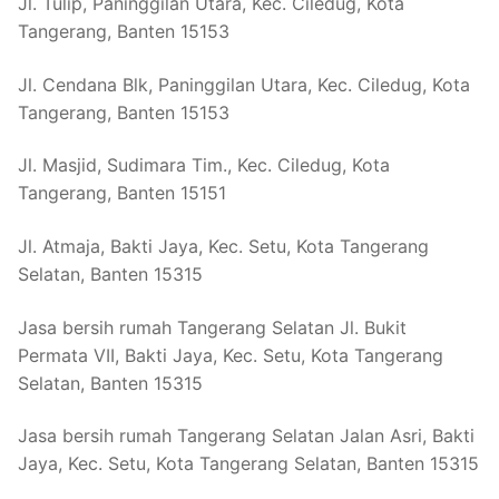
Jl. Tulip, Paninggilan Utara, Kec. Ciledug, Kota
Tangerang, Banten 15153
Jl. Cendana Blk, Paninggilan Utara, Kec. Ciledug, Kota
Tangerang, Banten 15153
Jl. Masjid, Sudimara Tim., Kec. Ciledug, Kota
Tangerang, Banten 15151
Jl. Atmaja, Bakti Jaya, Kec. Setu, Kota Tangerang
Selatan, Banten 15315
Jasa bersih rumah Tangerang Selatan Jl. Bukit
Permata VII, Bakti Jaya, Kec. Setu, Kota Tangerang
Selatan, Banten 15315
Jasa bersih rumah Tangerang Selatan Jalan Asri, Bakti
Jaya, Kec. Setu, Kota Tangerang Selatan, Banten 15315