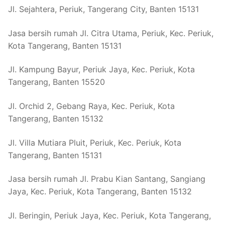
Jl. Sejahtera, Periuk, Tangerang City, Banten 15131
Jasa bersih rumah Jl. Citra Utama, Periuk, Kec. Periuk,
Kota Tangerang, Banten 15131
Jl. Kampung Bayur, Periuk Jaya, Kec. Periuk, Kota
Tangerang, Banten 15520
Jl. Orchid 2, Gebang Raya, Kec. Periuk, Kota
Tangerang, Banten 15132
Jl. Villa Mutiara Pluit, Periuk, Kec. Periuk, Kota
Tangerang, Banten 15131
Jasa bersih rumah Jl. Prabu Kian Santang, Sangiang
Jaya, Kec. Periuk, Kota Tangerang, Banten 15132
Jl. Beringin, Periuk Jaya, Kec. Periuk, Kota Tangerang,