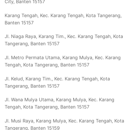
City, Banten 15157
Karang Tengah, Kec. Karang Tengah, Kota Tangerang,
Banten 15157
Jl. Niaga Raya, Karang Tim., Kec. Karang Tengah, Kota
Tangerang, Banten 15157
Jl. Metro Permata Utama, Karang Mulya, Kec. Karang
Tengah, Kota Tangerang, Banten 15157
Jl. Kelud, Karang Tim., Kec. Karang Tengah, Kota
Tangerang, Banten 15157
Jl. Wana Mulya Utama, Karang Mulya, Kec. Karang
Tengah, Kota Tangerang, Banten 15157
Jl. Musi Raya, Karang Mulya, Kec. Karang Tengah, Kota
Tangerang, Banten 15159