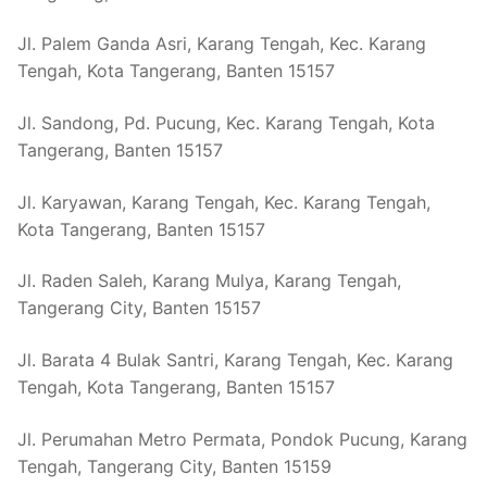
Jl. Palem Ganda Asri, Karang Tengah, Kec. Karang
Tengah, Kota Tangerang, Banten 15157
Jl. Sandong, Pd. Pucung, Kec. Karang Tengah, Kota
Tangerang, Banten 15157
Jl. Karyawan, Karang Tengah, Kec. Karang Tengah,
Kota Tangerang, Banten 15157
Jl. Raden Saleh, Karang Mulya, Karang Tengah,
Tangerang City, Banten 15157
Jl. Barata 4 Bulak Santri, Karang Tengah, Kec. Karang
Tengah, Kota Tangerang, Banten 15157
Jl. Perumahan Metro Permata, Pondok Pucung, Karang
Tengah, Tangerang City, Banten 15159