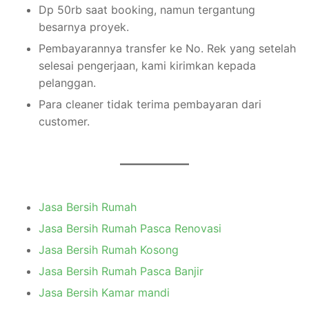
Dp 50rb saat booking, namun tergantung
besarnya proyek.
Pembayarannya transfer ke No. Rek yang setelah
selesai pengerjaan, kami kirimkan kepada
pelanggan.
Para cleaner tidak terima pembayaran dari
customer.
Jasa Bersih Rumah
Jasa Bersih Rumah Pasca Renovasi
Jasa Bersih Rumah Kosong
Jasa Bersih Rumah Pasca Banjir
Jasa Bersih Kamar mandi