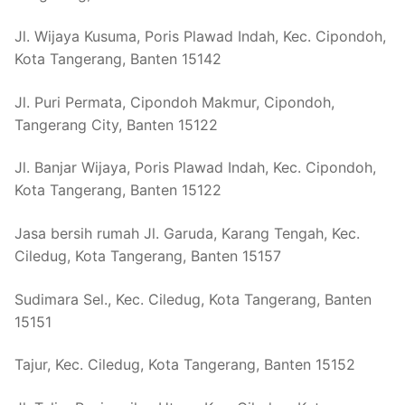
Jl. Wijaya Kusuma, Poris Plawad Indah, Kec. Cipondoh,
Kota Tangerang, Banten 15142
Jl. Puri Permata, Cipondoh Makmur, Cipondoh,
Tangerang City, Banten 15122
Jl. Banjar Wijaya, Poris Plawad Indah, Kec. Cipondoh,
Kota Tangerang, Banten 15122
Jasa bersih rumah Jl. Garuda, Karang Tengah, Kec.
Ciledug, Kota Tangerang, Banten 15157
Sudimara Sel., Kec. Ciledug, Kota Tangerang, Banten
15151
Tajur, Kec. Ciledug, Kota Tangerang, Banten 15152