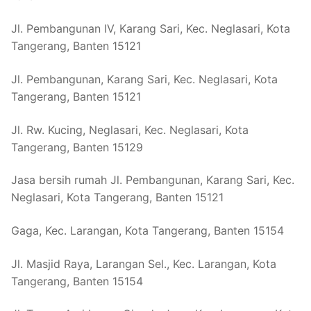
Jl. Pembangunan IV, Karang Sari, Kec. Neglasari, Kota
Tangerang, Banten 15121
Jl. Pembangunan, Karang Sari, Kec. Neglasari, Kota
Tangerang, Banten 15121
Jl. Rw. Kucing, Neglasari, Kec. Neglasari, Kota
Tangerang, Banten 15129
Jasa bersih rumah Jl. Pembangunan, Karang Sari, Kec.
Neglasari, Kota Tangerang, Banten 15121
Gaga, Kec. Larangan, Kota Tangerang, Banten 15154
Jl. Masjid Raya, Larangan Sel., Kec. Larangan, Kota
Tangerang, Banten 15154