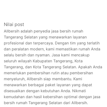
Nilai post
Allbersih adalah penyedia jasa bersih rumah
Tangerang Selatan yang menawarkan layanan
profesional dan terpercaya. Dengan tim yang terlatih
dan peralatan modern, kami memastikan rumah Anda
selalu bersih dan nyaman. Jasa kami mencakup
seluruh wilayah Kabupaten Tangerang, Kota
Tangerang, dan Kota Tangerang Selatan. Apakah Anda
memerlukan pembersihan rutin atau pembersihan
menyeluruh, Allbersih siap membantu. Kami
menawarkan berbagai paket layanan yang dapat
disesuaikan dengan kebutuhan Anda. Nikmati
kemudahan dan hasil kebersihan optimal dengan jasa
bersih rumah Tangerang Selatan dari Allbersih.