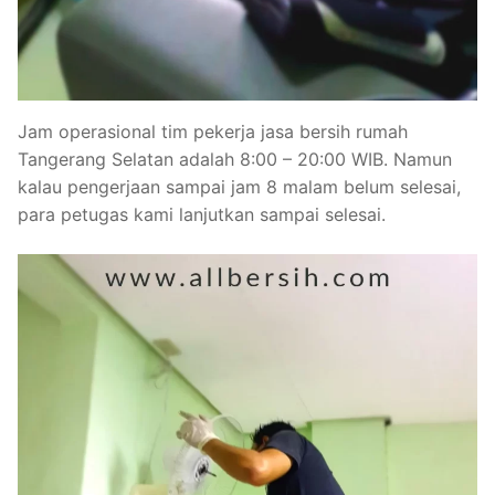
Jam operasional tim pekerja jasa bersih rumah
Tangerang Selatan adalah 8:00 – 20:00 WIB. Namun
kalau pengerjaan sampai jam 8 malam belum selesai,
para petugas kami lanjutkan sampai selesai.