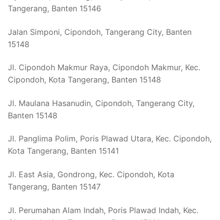
Tangerang, Banten 15146
Jalan Simponi, Cipondoh, Tangerang City, Banten
15148
Jl. Cipondoh Makmur Raya, Cipondoh Makmur, Kec.
Cipondoh, Kota Tangerang, Banten 15148
Jl. Maulana Hasanudin, Cipondoh, Tangerang City,
Banten 15148
Jl. Panglima Polim, Poris Plawad Utara, Kec. Cipondoh,
Kota Tangerang, Banten 15141
Jl. East Asia, Gondrong, Kec. Cipondoh, Kota
Tangerang, Banten 15147
Jl. Perumahan Alam Indah, Poris Plawad Indah, Kec.