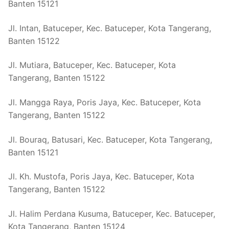
Banten 15121
Jl. Intan, Batuceper, Kec. Batuceper, Kota Tangerang,
Banten 15122
Jl. Mutiara, Batuceper, Kec. Batuceper, Kota
Tangerang, Banten 15122
Jl. Mangga Raya, Poris Jaya, Kec. Batuceper, Kota
Tangerang, Banten 15122
Jl. Bouraq, Batusari, Kec. Batuceper, Kota Tangerang,
Banten 15121
Jl. Kh. Mustofa, Poris Jaya, Kec. Batuceper, Kota
Tangerang, Banten 15122
Jl. Halim Perdana Kusuma, Batuceper, Kec. Batuceper,
Kota Tangerang, Banten 15124