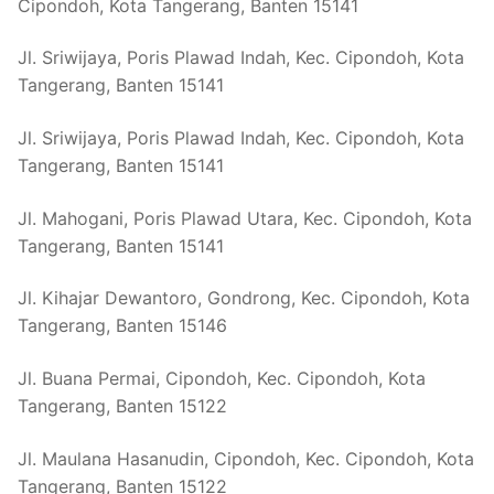
Cipondoh, Kota Tangerang, Banten 15141
Jl. Sriwijaya, Poris Plawad Indah, Kec. Cipondoh, Kota
Tangerang, Banten 15141
Jl. Sriwijaya, Poris Plawad Indah, Kec. Cipondoh, Kota
Tangerang, Banten 15141
Jl. Mahogani, Poris Plawad Utara, Kec. Cipondoh, Kota
Tangerang, Banten 15141
Jl. Kihajar Dewantoro, Gondrong, Kec. Cipondoh, Kota
Tangerang, Banten 15146
Jl. Buana Permai, Cipondoh, Kec. Cipondoh, Kota
Tangerang, Banten 15122
Jl. Maulana Hasanudin, Cipondoh, Kec. Cipondoh, Kota
Tangerang, Banten 15122