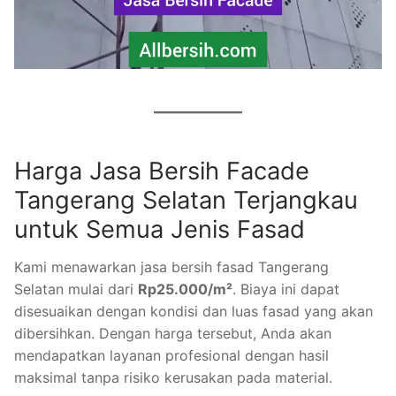
Harga Jasa Bersih Facade
Tangerang Selatan Terjangkau
untuk Semua Jenis Fasad
Kami menawarkan jasa bersih fasad Tangerang
Selatan mulai dari
Rp25.000/m²
. Biaya ini dapat
disesuaikan dengan kondisi dan luas fasad yang akan
dibersihkan. Dengan harga tersebut, Anda akan
mendapatkan layanan profesional dengan hasil
maksimal tanpa risiko kerusakan pada material.