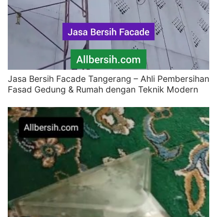
Jasa Bersih Facade Tangerang – Ahli Pembersihan
Fasad Gedung & Rumah dengan Teknik Modern