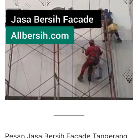
Pesan Jasa Bersih Facade Tangerang