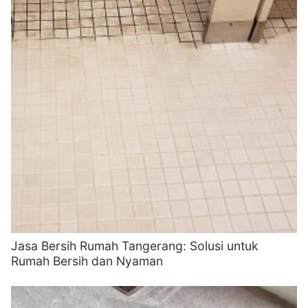
Jasa Bersih Rumah Tangerang: Solusi untuk
Rumah Bersih dan Nyaman