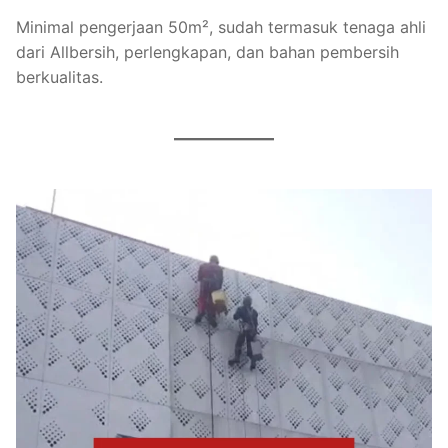
Minimal pengerjaan 50m², sudah termasuk tenaga ahli
dari Allbersih, perlengkapan, dan bahan pembersih
berkualitas.