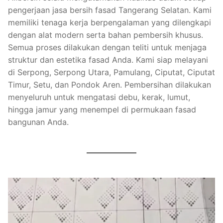
pengerjaan jasa bersih fasad Tangerang Selatan. Kami
memiliki tenaga kerja berpengalaman yang dilengkapi
dengan alat modern serta bahan pembersih khusus.
Semua proses dilakukan dengan teliti untuk menjaga
struktur dan estetika fasad Anda. Kami siap melayani
di Serpong, Serpong Utara, Pamulang, Ciputat, Ciputat
Timur, Setu, dan Pondok Aren. Pembersihan dilakukan
menyeluruh untuk mengatasi debu, kerak, lumut,
hingga jamur yang menempel di permukaan fasad
bangunan Anda.