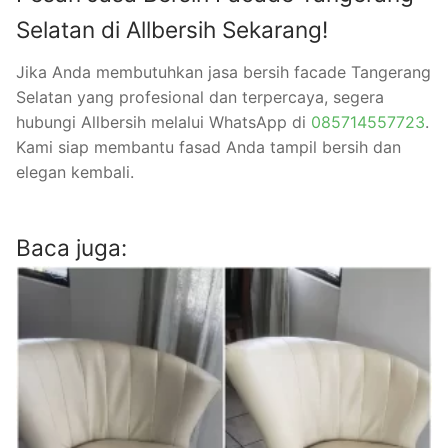
Selatan di Allbersih Sekarang!
Jika Anda membutuhkan jasa bersih facade Tangerang
Selatan yang profesional dan terpercaya, segera
hubungi Allbersih melalui WhatsApp di
085714557723
.
Kami siap membantu fasad Anda tampil bersih dan
elegan kembali.
Baca juga: