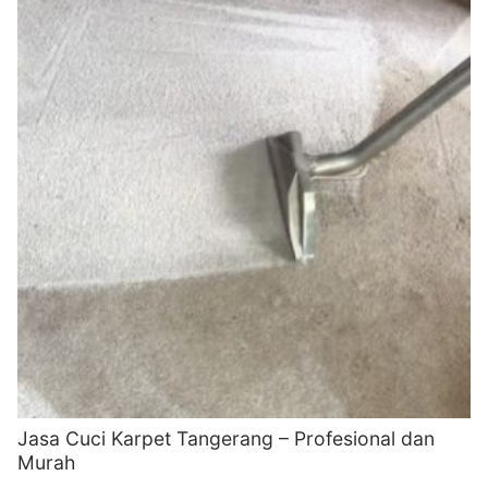
Jasa Cuci Karpet Tangerang – Profesional dan
Murah