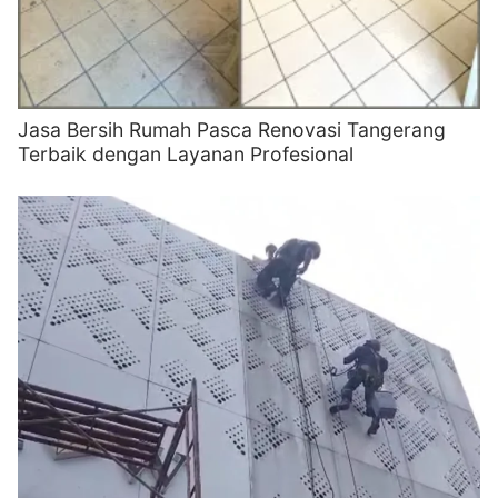
Jasa Bersih Rumah Pasca Renovasi Tangerang
Terbaik dengan Layanan Profesional