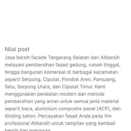
Nilai post
Jasa bersih facade Tangerang Selatan dari Allbersih
melayani pembersihan fasad gedung, rumah tinggal,
hingga bangunan komersial di berbagai kecamatan
seperti Serpong, Ciputat, Pondok Aren, Pamulang,
Setu, Serpong Utara, dan Ciputat Timur. Kami
menggunakan peralatan modern dan metode
pembersihan yang aman untuk semua jenis material
seperti kaca, aluminium composite panel (ACP), dan
dinding beton. Percayakan fasad Anda pada tim
profesional Allbersih untuk tampilan yang kembali
bersih dan menawan.