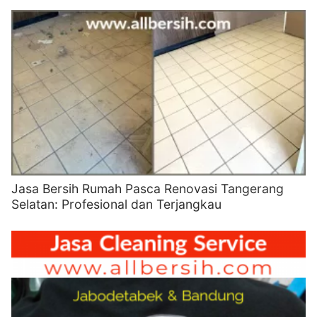
Jasa Bersih Rumah Pasca Renovasi Tangerang
Selatan: Profesional dan Terjangkau