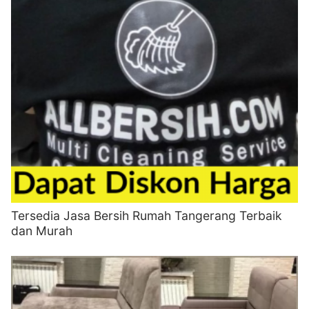
Tersedia Jasa Bersih Rumah Tangerang Terbaik
dan Murah