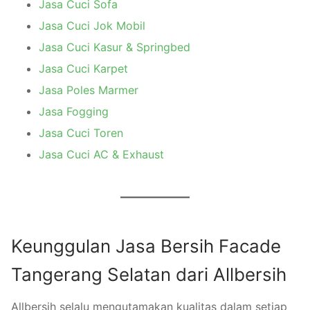
Jasa Cuci Sofa
Jasa Cuci Jok Mobil
Jasa Cuci Kasur & Springbed
Jasa Cuci Karpet
Jasa Poles Marmer
Jasa Fogging
Jasa Cuci Toren
Jasa Cuci AC & Exhaust
Keunggulan Jasa Bersih Facade
Tangerang Selatan dari Allbersih
Allbersih selalu mengutamakan kualitas dalam setiap