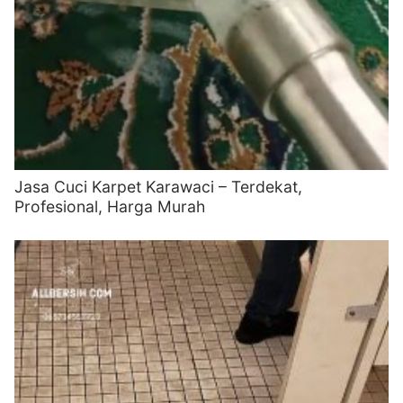
Jasa Cuci Karpet Karawaci – Terdekat,
Profesional, Harga Murah