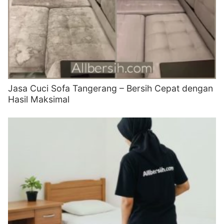
Jasa Cuci Sofa Tangerang – Bersih Cepat dengan
Hasil Maksimal