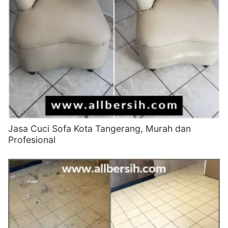
Jasa Cuci Sofa Kota Tangerang, Murah dan
Profesional