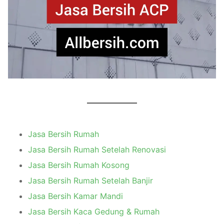
Jasa Bersih Rumah
Jasa Bersih Rumah Setelah Renovasi
Jasa Bersih Rumah Kosong
Jasa Bersih Rumah Setelah Banjir
Jasa Bersih Kamar Mandi
Jasa Bersih Kaca Gedung & Rumah