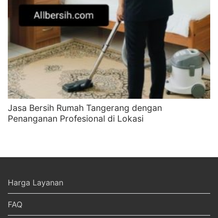
Jasa Bersih Rumah Tangerang dengan
Penanganan Profesional di Lokasi
Harga Layanan
FAQ