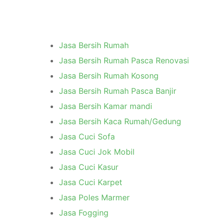
Jasa Bersih Rumah
Jasa Bersih Rumah Pasca Renovasi
Jasa Bersih Rumah Kosong
Jasa Bersih Rumah Pasca Banjir
Jasa Bersih Kamar mandi
Jasa Bersih Kaca Rumah/Gedung
Jasa Cuci Sofa
Jasa Cuci Jok Mobil
Jasa Cuci Kasur
Jasa Cuci Karpet
Jasa Poles Marmer
Jasa Fogging