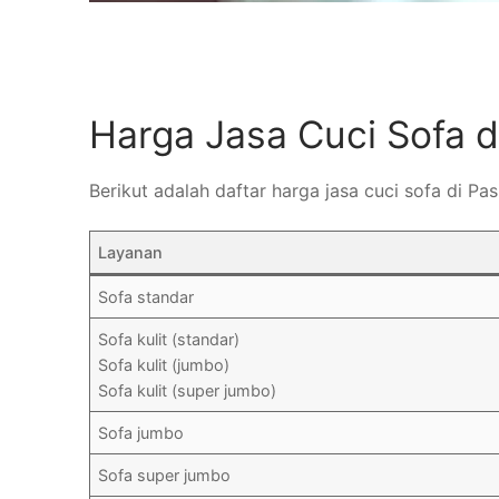
Harga Jasa Cuci Sofa 
Berikut adalah daftar harga jasa cuci sofa di Pa
Layanan
Sofa standar
Sofa kulit (standar)
Sofa kulit (jumbo)
Sofa kulit (super jumbo)
Sofa jumbo
Sofa super jumbo