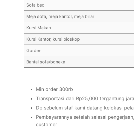
Sofa bed
Meja sofa, meja kantor, meja biliar
Kursi Makan
Kursi Kantor, kursi bioskop
Gorden
Bantal sofa/boneka
Min order 300rb
Transportasi dari Rp25,000 tergantung jar
Dp sebelum staf kami datang kelokasi pel
Pembayarannya setelah selesai pengerjaan,
customer