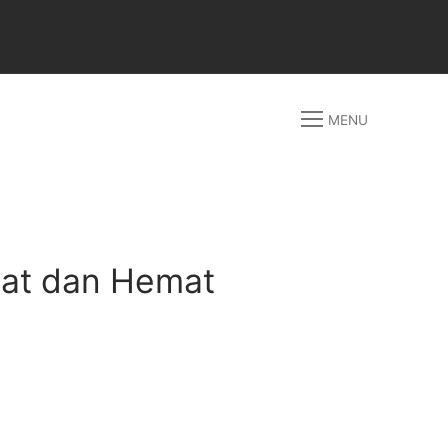
MENU
pat dan Hemat