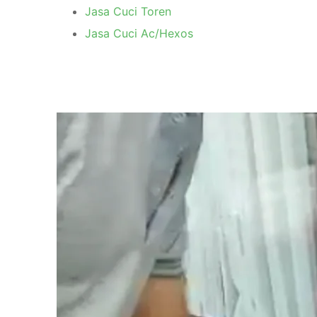
Jasa Cuci Toren
Jasa Cuci Ac/Hexos