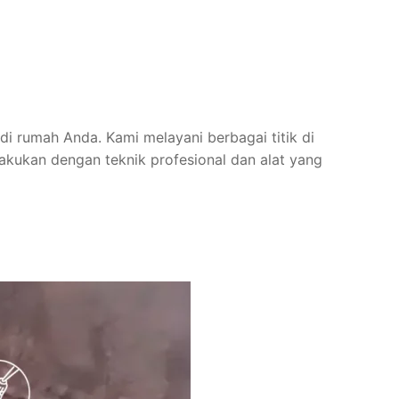
 di rumah Anda. Kami melayani berbagai titik di
lakukan dengan teknik profesional dan alat yang