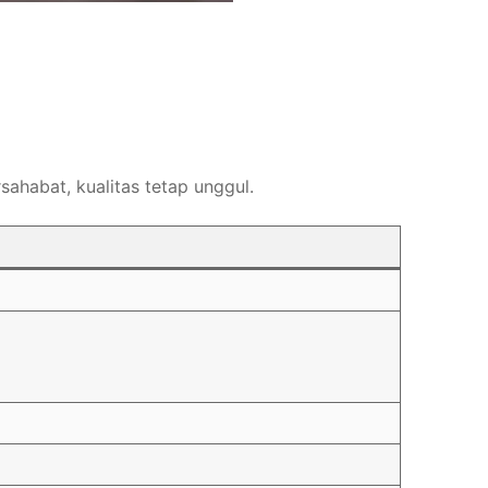
sahabat, kualitas tetap unggul.