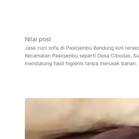
Nilai post
Jasa cuci sofa di Pasirjambu Bandung kini tersed
Kecamatan Pasirjambu seperti Desa Cibodas, Sug
mendukung hasil higienis tanpa merusak bahan.