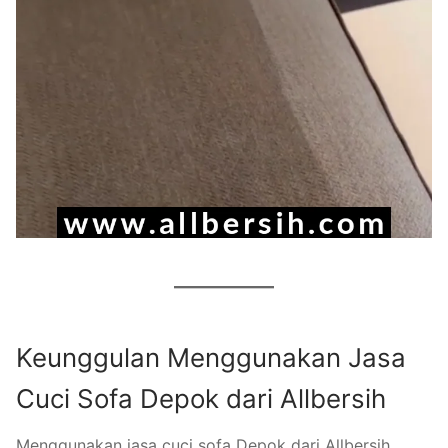
Keunggulan Menggunakan Jasa
Cuci Sofa Depok dari Allbersih
Menggunakan jasa cuci sofa Depok dari Allbersih