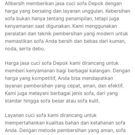
Allbersih memberikan jasa cuci sofa Depok dengan
harga yang bersaing dan layanan unggulan. Kebersihan
sofa bukan hanya tentang penampilan, tetapi juga
kenyamanan saat digunakan. Kami menggunakan
peralatan dan teknik pembersihan yang modern untuk
memastikan sofa Anda bersih dan bebas dari kuman,
noda, serta debu.
Harga jasa cuci sofa Depok kami dirancang untuk
memberi kenyamanan bagi berbagai kalangan. Dengan
harga yang kompetitif, Anda bisa mendapatkan
layanan pembersihan yang cepat, aman, dan efektif.
Kami juga melayani berbagai jenis sofa, dari yang
standar hingga sofa besar atau sofa kulit.
Layanan cuci sofa kami dirancang untuk
mempertahankan kualitas bahan dan ketahanan sofa
Anda. Dengan metode pembersihan yang aman, sofa