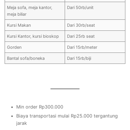
Meja sofa, meja kantor,
Dari 50rb/unit
meja biliar
Kursi Makan
Dari 30rb/seat
Kursi Kantor, kursi bioskop
Dari 25rb seat
Gorden
Dari 15rb/meter
Bantal sofa/boneka
Dari 15rb/biji
Min order Rp300.000
Biaya transportasi mulai Rp25.000 tergantung
jarak