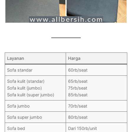
Layanan
Harga
Sofa standar
60rb/seat
Sofa kulit (standar)
65rb/seat
Sofa kulit (jumbo)
75rb/seat
Sofa kulit (super jumbo)
85rb/seat
Sofa jumbo
70rb/seat
Sofa super jumbo
80rb/seat
Sofa bed
Dari 150rb/unit