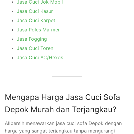
Jasa Cuci Jok Mobil
Jasa Cuci Kasur
Jasa Cuci Karpet
Jasa Poles Marmer
Jasa Fogging
Jasa Cuci Toren
Jasa Cuci AC/Hexos
Mengapa Harga Jasa Cuci Sofa
Depok Murah dan Terjangkau?
Allbersih menawarkan jasa cuci sofa Depok dengan
harga yang sangat terjangkau tanpa mengurangi