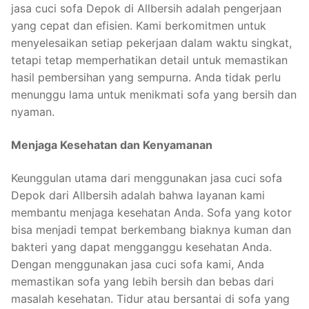
jasa cuci sofa Depok di Allbersih adalah pengerjaan
yang cepat dan efisien. Kami berkomitmen untuk
menyelesaikan setiap pekerjaan dalam waktu singkat,
tetapi tetap memperhatikan detail untuk memastikan
hasil pembersihan yang sempurna. Anda tidak perlu
menunggu lama untuk menikmati sofa yang bersih dan
nyaman.
Menjaga Kesehatan dan Kenyamanan
Keunggulan utama dari menggunakan jasa cuci sofa
Depok dari Allbersih adalah bahwa layanan kami
membantu menjaga kesehatan Anda. Sofa yang kotor
bisa menjadi tempat berkembang biaknya kuman dan
bakteri yang dapat mengganggu kesehatan Anda.
Dengan menggunakan jasa cuci sofa kami, Anda
memastikan sofa yang lebih bersih dan bebas dari
masalah kesehatan. Tidur atau bersantai di sofa yang