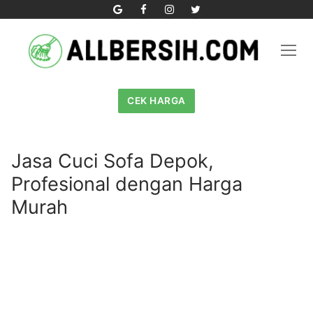
Skip
to
content
CEK HARGA
Jasa Cuci Sofa Depok,
Profesional dengan Harga
Murah