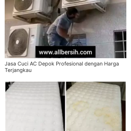
Jasa Cuci AC Depok Profesional dengan Harga
Terjangkau