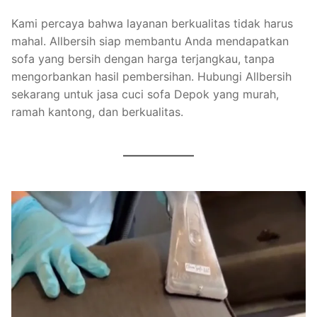
Kami percaya bahwa layanan berkualitas tidak harus
mahal. Allbersih siap membantu Anda mendapatkan
sofa yang bersih dengan harga terjangkau, tanpa
mengorbankan hasil pembersihan. Hubungi Allbersih
sekarang untuk jasa cuci sofa Depok yang murah,
ramah kantong, dan berkualitas.