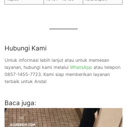
Hubungi Kami
Untuk informasi lebih lanjut atau untuk memesan
layanan, hubungi kami melalui
WhatsApp
atau telepon
0857-1455-7723. Kami siap memberikan layanan
terbaik untuk Anda!
Baca juga: