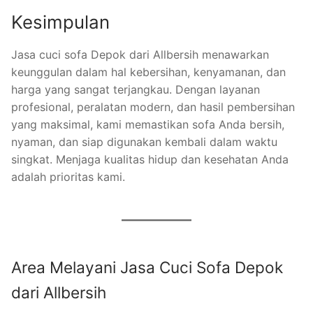
Kesimpulan
Jasa cuci sofa Depok dari Allbersih menawarkan
keunggulan dalam hal kebersihan, kenyamanan, dan
harga yang sangat terjangkau. Dengan layanan
profesional, peralatan modern, dan hasil pembersihan
yang maksimal, kami memastikan sofa Anda bersih,
nyaman, dan siap digunakan kembali dalam waktu
singkat. Menjaga kualitas hidup dan kesehatan Anda
adalah prioritas kami.
Area Melayani Jasa Cuci Sofa Depok
dari Allbersih