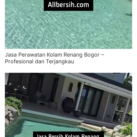
Jasa Perawatan Kolam Renang Bogor –
Profesional dan Terjangkau