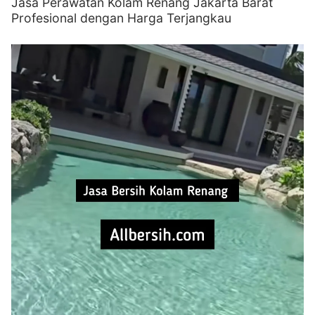
Jasa Perawatan Kolam Renang Jakarta Barat
Profesional dengan Harga Terjangkau