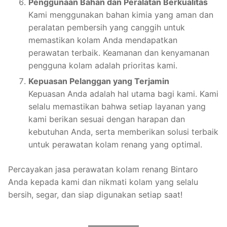
Penggunaan Bahan dan Peralatan Berkualitas
Kami menggunakan bahan kimia yang aman dan
peralatan pembersih yang canggih untuk
memastikan kolam Anda mendapatkan
perawatan terbaik. Keamanan dan kenyamanan
pengguna kolam adalah prioritas kami.
Kepuasan Pelanggan yang Terjamin
Kepuasan Anda adalah hal utama bagi kami. Kami
selalu memastikan bahwa setiap layanan yang
kami berikan sesuai dengan harapan dan
kebutuhan Anda, serta memberikan solusi terbaik
untuk perawatan kolam renang yang optimal.
Percayakan jasa perawatan kolam renang Bintaro
Anda kepada kami dan nikmati kolam yang selalu
bersih, segar, dan siap digunakan setiap saat!