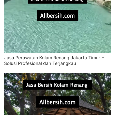
Jasa Perawatan Kolam Renang Jakarta Timur –
Solusi Profesional dan Terjangkau