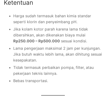
Ketentuan
Harga sudah termasuk bahan kimia standar
seperti klorin dan penyeimbang pH.
Jika kolam kotor parah karena lama tidak
dibersihkan, akan dikenakan biaya mulai
Rp250.000 – Rp500.000
sesuai kondisi.
Lama pengerjaan maksimal 2 jam per kunjungan.
Jika butuh waktu lebih lama, akan dihitung sesuai
kesepakatan.
Tidak termasuk perbaikan pompa, filter, atau
pekerjaan teknis lainnya.
Bebas transportasi.