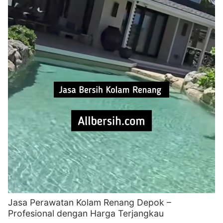
Jasa Perawatan Kolam Renang Depok –
Profesional dengan Harga Terjangkau