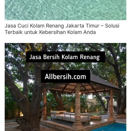
Jasa Cuci Kolam Renang Jakarta Timur – Solusi
Terbaik untuk Kebersihan Kolam Anda