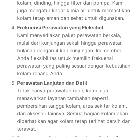
kolam, dinding, hingga filter dan pompa. Kami
juga mengatur kadar kimia air untuk memastikan
kolam tetap aman dan sehat untuk digunakan.
Frekuensi Perawatan yang Fleksibel
Kami menyediakan paket perawatan berkala,
mulai dari kunjungan sekali hingga perawatan
bulanan dengan 4 kali kunjungan. Ini memberi
Anda fleksibilitas untuk memilih frekuensi
perawatan yang paling sesuai dengan kebutuhan
kolam renang Anda.
Perawatan Lanjutan dan Detil
Tidak hanya perawatan rutin, kami juga
menawarkan layanan tambahan seperti
pembersihan tangga kolam, area sekitar kolam,
dan aksesori lainnya. Semua bagian kolam akan
diperhatikan agar kolam tetap terlihat bersih dan
terawat.