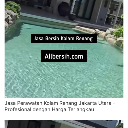
Jasa Perawatan Kolam Renang Jakarta Utara –
Profesional dengan Harga Terjangkau