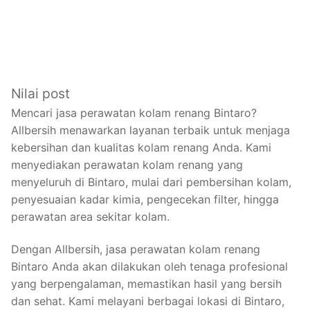
Nilai post
Mencari jasa perawatan kolam renang Bintaro?
Allbersih menawarkan layanan terbaik untuk menjaga
kebersihan dan kualitas kolam renang Anda. Kami
menyediakan perawatan kolam renang yang
menyeluruh di Bintaro, mulai dari pembersihan kolam,
penyesuaian kadar kimia, pengecekan filter, hingga
perawatan area sekitar kolam.
Dengan Allbersih, jasa perawatan kolam renang
Bintaro Anda akan dilakukan oleh tenaga profesional
yang berpengalaman, memastikan hasil yang bersih
dan sehat. Kami melayani berbagai lokasi di Bintaro,