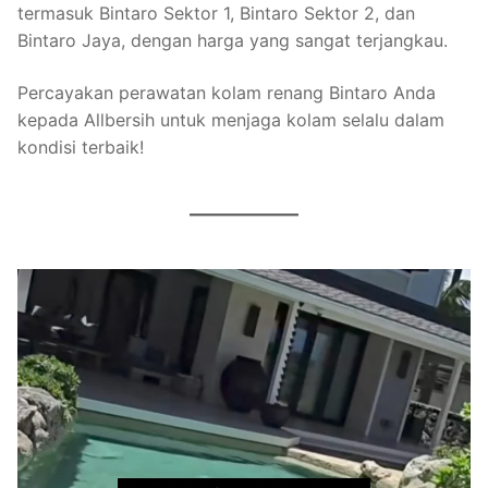
termasuk Bintaro Sektor 1, Bintaro Sektor 2, dan
Bintaro Jaya, dengan harga yang sangat terjangkau.
Percayakan perawatan kolam renang Bintaro Anda
kepada Allbersih untuk menjaga kolam selalu dalam
kondisi terbaik!