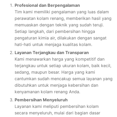
Profesional dan Berpengalaman
Tim kami memiliki pengalaman yang luas dalam
perawatan kolam renang, memberikan hasil yang
memuaskan dengan teknik yang sudah teruji.
Setiap langkah, dari pembersihan hingga
pengaturan kimia air, dilakukan dengan sangat
hati-hati untuk menjaga kualitas kolam.
Layanan Terjangkau dan Transparan
Kami menawarkan harga yang kompetitif dan
terjangkau untuk setiap ukuran kolam, baik kecil,
sedang, maupun besar. Harga yang kami
cantumkan sudah mencakup semua layanan yang
dibutuhkan untuk menjaga kebersihan dan
kenyamanan kolam renang Anda.
Pembersihan Menyeluruh
Layanan kami meliputi pembersihan kolam
secara menyeluruh, mulai dari bagian dasar