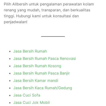
Pilih Allbersih untuk pengalaman perawatan kolam
renang yang mudah, transparan, dan berkualitas
tinggi. Hubungi kami untuk konsultasi dan
penjadwalan!
Jasa Bersih Rumah
Jasa Bersih Rumah Pasca Renovasi
Jasa Bersih Rumah Kosong
Jasa Bersih Rumah Pasca Banjir
Jasa Bersih Kamar mandi
Jasa Bersih Kaca Rumah/Gedung
Jasa Cuci Sofa
Jasa Cuci Jok Mobil