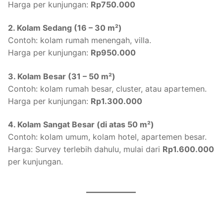
Harga per kunjungan:
Rp750.000
2. Kolam Sedang (16 – 30 m²)
Contoh: kolam rumah menengah, villa.
Harga per kunjungan:
Rp950.000
3. Kolam Besar (31 – 50 m²)
Contoh: kolam rumah besar, cluster, atau apartemen.
Harga per kunjungan:
Rp1.300.000
4. Kolam Sangat Besar (di atas 50 m²)
Contoh: kolam umum, kolam hotel, apartemen besar.
Harga: Survey terlebih dahulu, mulai dari
Rp1.600.000
per kunjungan.