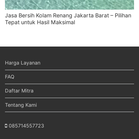
Jasa Bersih Kolam Renang Jakarta Barat – Pilihan
Tepat untuk Hasil Maksimal
Harga Layanan
FAQ
Daftar Mitra
Tentang Kami
085714557723