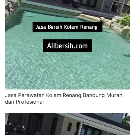
Jasa Perawatan Kolam Renang Bandung Murah
dan Profesional