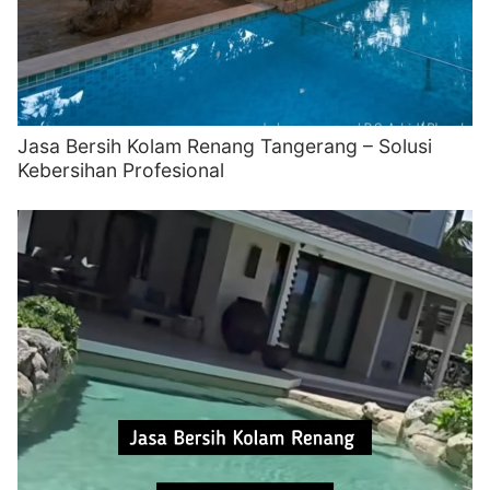
Jasa Bersih Kolam Renang Tangerang – Solusi
Kebersihan Profesional