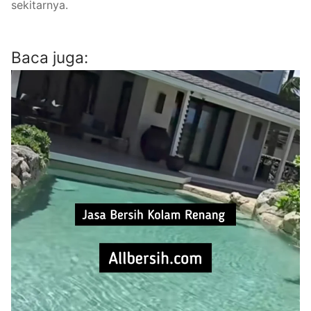
sekitarnya.
Baca juga: