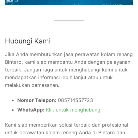
Hubungi Kami
Jika Anda membutuhkan jasa perawatan kolam renang
Bintaro, kami siap membantu Anda dengan pelayanan
terbaik. Jangan ragu untuk menghubungi kami untuk
mendapatkan informasi lebih lanjut atau untuk
melakukan pemesanan.
Nomor Telepon:
085714557723
WhatsApp:
Klik untuk menghubungi
Kami siap memberikan solusi terbaik dan profesional
untuk perawatan kolam renang Anda di Bintaro dan