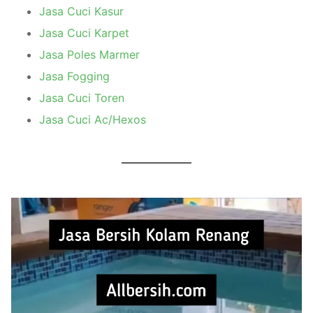
Jasa Cuci Kasur
Jasa Cuci Karpet
Jasa Poles Marmer
Jasa Fogging
Jasa Cuci Toren
Jasa Cuci Ac/Hexos