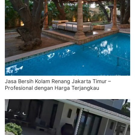
Jasa Bersih Kolam Renang Jakarta Timur –
Profesional dengan Harga Terjangkau