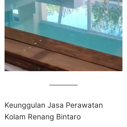
Keunggulan Jasa Perawatan
Kolam Renang Bintaro