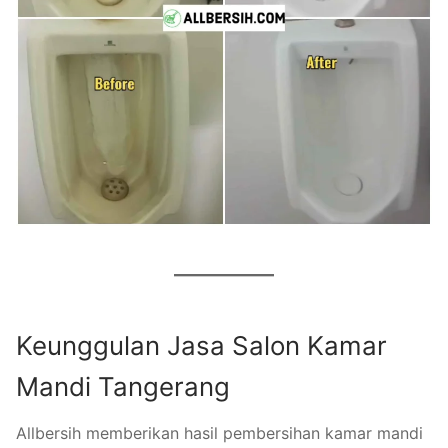
Keunggulan Jasa Salon Kamar
Mandi Tangerang
Allbersih memberikan hasil pembersihan kamar mandi