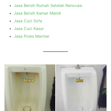
Jasa Bersih Rumah Setelah Renovasi
Jasa Bersih Kamar Mandi
Jasa Cuci Sofa
Jasa Cuci Kasur
Jasa Poles Marmer