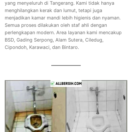
yang menyeluruh di Tangerang. Kami tidak hanya
menghilangkan kerak dan lumut, tetapi juga
menjadikan kamar mandi lebih higienis dan nyaman.
Semua proses dilakukan oleh staf ahli dengan
perlengkapan modern. Area layanan kami mencakup
BSD, Gading Serpong, Alam Sutera, Ciledug,
Cipondoh, Karawaci, dan Bintaro.