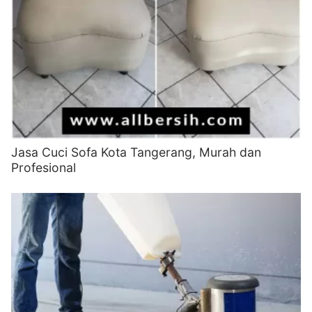
Jasa Cuci Sofa Kota Tangerang, Murah dan
Profesional