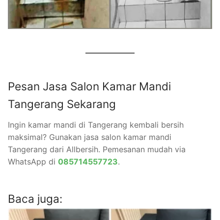
Pesan Jasa Salon Kamar Mandi
Tangerang Sekarang
Ingin kamar mandi di Tangerang kembali bersih
maksimal? Gunakan jasa salon kamar mandi
Tangerang dari Allbersih. Pemesanan mudah via
WhatsApp di
085714557723
.
Baca juga: