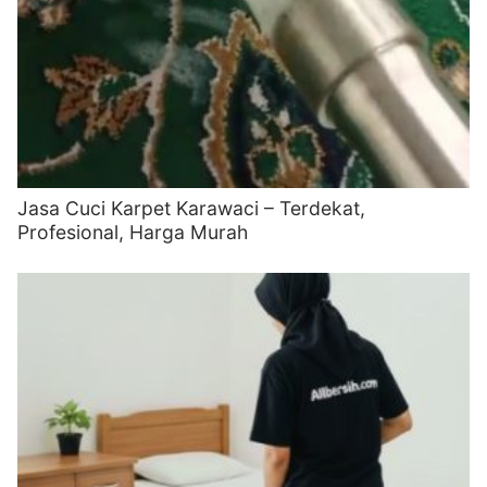
Jasa Cuci Karpet Karawaci – Terdekat,
Profesional, Harga Murah