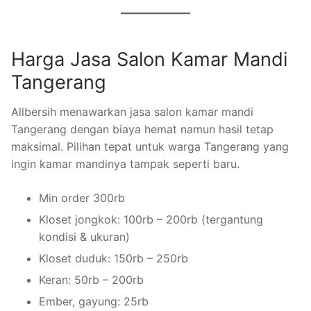
Harga Jasa Salon Kamar Mandi
Tangerang
Allbersih menawarkan jasa salon kamar mandi
Tangerang dengan biaya hemat namun hasil tetap
maksimal. Pilihan tepat untuk warga Tangerang yang
ingin kamar mandinya tampak seperti baru.
Min order 300rb
Kloset jongkok: 100rb – 200rb (tergantung
kondisi & ukuran)
Kloset duduk: 150rb – 250rb
Keran: 50rb – 200rb
Ember, gayung: 25rb