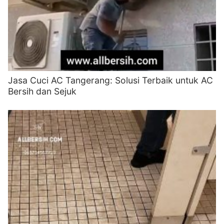
Jasa Cuci AC Tangerang: Solusi Terbaik untuk AC
Bersih dan Sejuk