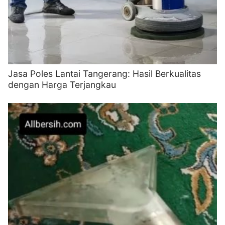
Jasa Poles Lantai Tangerang: Hasil Berkualitas
dengan Harga Terjangkau