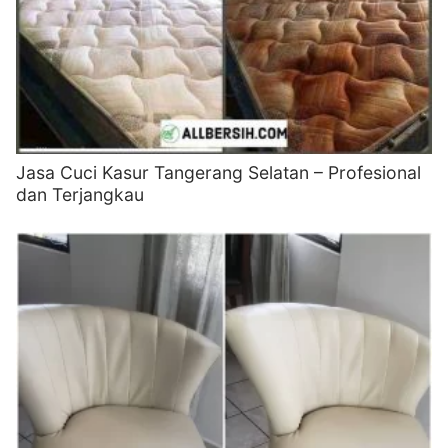
Jasa Cuci Kasur Tangerang Selatan – Profesional
dan Terjangkau