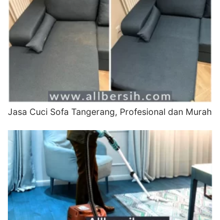
Jasa Cuci Sofa Tangerang, Profesional dan Murah