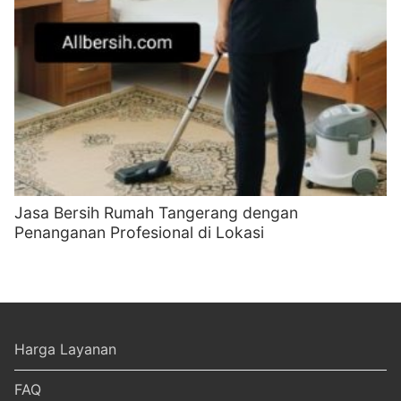
Jasa Bersih Rumah Tangerang dengan
Penanganan Profesional di Lokasi
Harga Layanan
FAQ