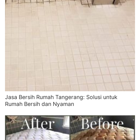
Jasa Bersih Rumah Tangerang: Solusi untuk
Rumah Bersih dan Nyaman