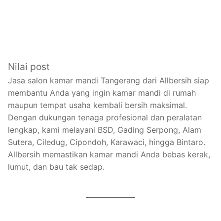
Nilai post
Jasa salon kamar mandi Tangerang dari Allbersih siap
membantu Anda yang ingin kamar mandi di rumah
maupun tempat usaha kembali bersih maksimal.
Dengan dukungan tenaga profesional dan peralatan
lengkap, kami melayani BSD, Gading Serpong, Alam
Sutera, Ciledug, Cipondoh, Karawaci, hingga Bintaro.
Allbersih memastikan kamar mandi Anda bebas kerak,
lumut, dan bau tak sedap.