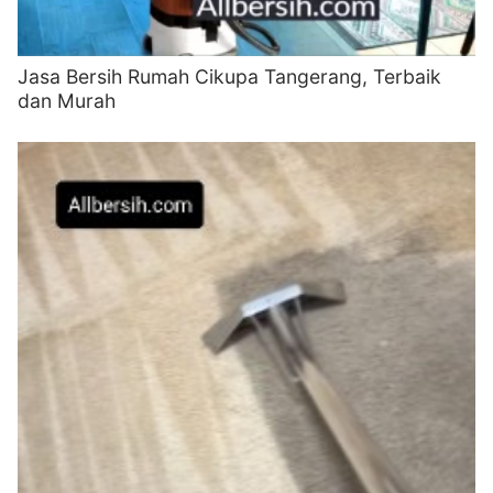
Jasa Bersih Rumah Cikupa Tangerang, Terbaik
dan Murah