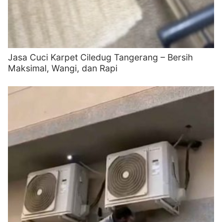
Jasa Cuci Karpet Ciledug Tangerang – Bersih
Maksimal, Wangi, dan Rapi