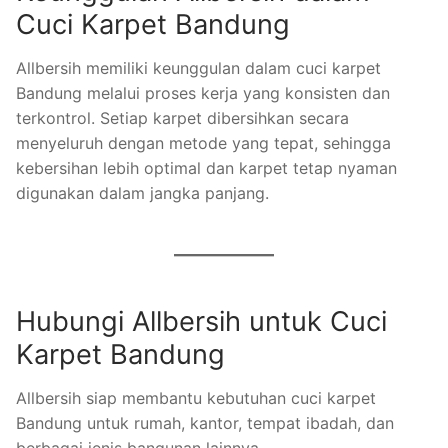
Cuci Karpet Bandung
Allbersih memiliki keunggulan dalam cuci karpet
Bandung melalui proses kerja yang konsisten dan
terkontrol. Setiap karpet dibersihkan secara
menyeluruh dengan metode yang tepat, sehingga
kebersihan lebih optimal dan karpet tetap nyaman
digunakan dalam jangka panjang.
Hubungi Allbersih untuk Cuci
Karpet Bandung
Allbersih siap membantu kebutuhan cuci karpet
Bandung untuk rumah, kantor, tempat ibadah, dan
berbagai jenis bangunan lainnya.