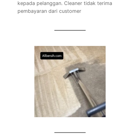
kepada pelanggan. Cleaner tidak terima
pembayaran dari customer