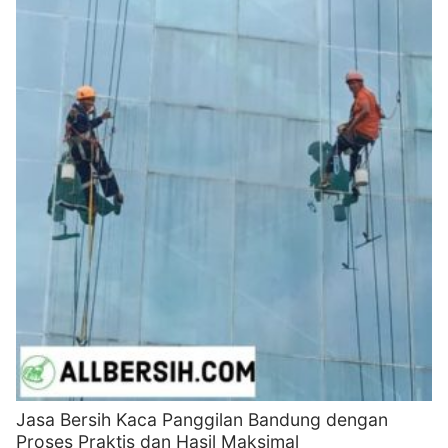
Jasa Bersih Kaca Panggilan Bandung dengan
Proses Praktis dan Hasil Maksimal