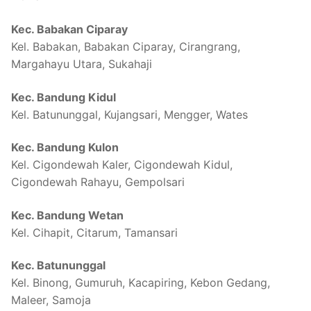
Kec. Babakan Ciparay
Kel. Babakan, Babakan Ciparay, Cirangrang,
Margahayu Utara, Sukahaji
Kec. Bandung Kidul
Kel. Batununggal, Kujangsari, Mengger, Wates
Kec. Bandung Kulon
Kel. Cigondewah Kaler, Cigondewah Kidul,
Cigondewah Rahayu, Gempolsari
Kec. Bandung Wetan
Kel. Cihapit, Citarum, Tamansari
Kec. Batununggal
Kel. Binong, Gumuruh, Kacapiring, Kebon Gedang,
Maleer, Samoja