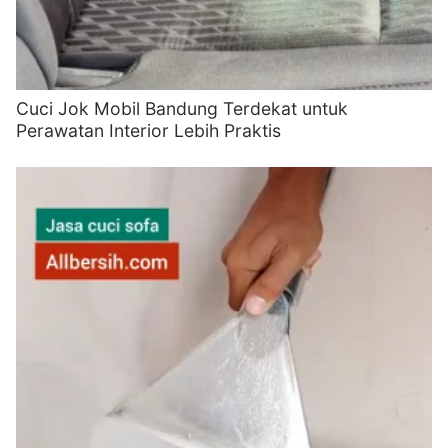
Cuci Jok Mobil Bandung Terdekat untuk
Perawatan Interior Lebih Praktis