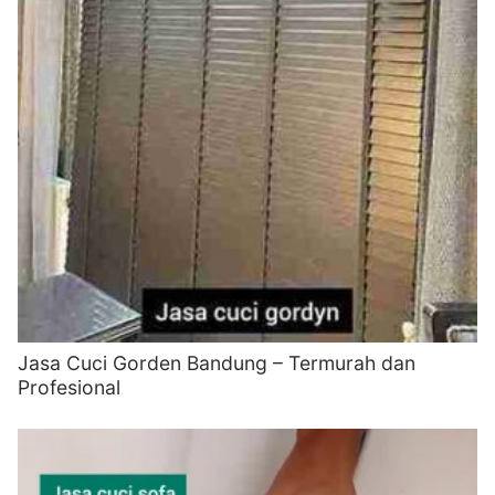
Jasa Cuci Gorden Bandung – Termurah dan
Profesional