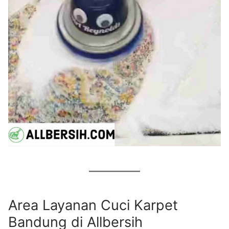
Area Layanan Cuci Karpet
Bandung di Allbersih