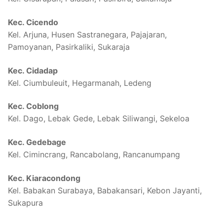
Kec. Cicendo
Kel. Arjuna, Husen Sastranegara, Pajajaran,
Pamoyanan, Pasirkaliki, Sukaraja
Kec. Cidadap
Kel. Ciumbuleuit, Hegarmanah, Ledeng
Kec. Coblong
Kel. Dago, Lebak Gede, Lebak Siliwangi, Sekeloa
Kec. Gedebage
Kel. Cimincrang, Rancabolang, Rancanumpang
Kec. Kiaracondong
Kel. Babakan Surabaya, Babakansari, Kebon Jayanti,
Sukapura