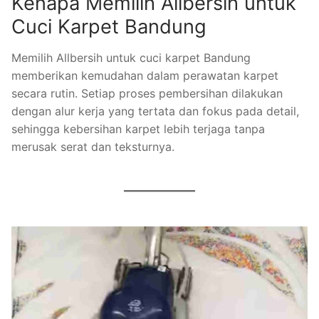
Kenapa Memilih Allbersih untuk
Cuci Karpet Bandung
Memilih Allbersih untuk cuci karpet Bandung
memberikan kemudahan dalam perawatan karpet
secara rutin. Setiap proses pembersihan dilakukan
dengan alur kerja yang tertata dan fokus pada detail,
sehingga kebersihan karpet lebih terjaga tanpa
merusak serat dan teksturnya.