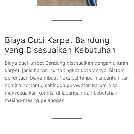
Biaya Cuci Karpet Bandung
yang Disesuaikan Kebutuhan
Biaya cuci karpet Bandung disesuaikan dengan ukuran
karpet, jenis bahan, serta tingkat kotorannya. Sistem
penentuan biaya dibuat fleksibel tanpa mencantumkan
nominal tertentu, sehingga perawatan karpet bisa
menyesuaikan kondisi di lapangan dan kebutuhan
masing-masing pelanggan.