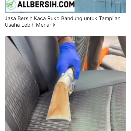
Jasa Bersih Kaca Ruko Bandung untuk Tampilan
Usaha Lebih Menarik