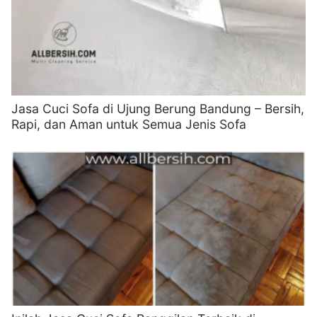
Jasa Cuci Sofa di Ujung Berung Bandung – Bersih,
Rapi, dan Aman untuk Semua Jenis Sofa