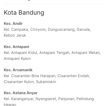
Kota Bandung
Kec. Andir
Kel. Campaka, Ciroyom, Dunguscariang, Garuda,
Kebon Jeruk
Kec. Antapani
Kel. Antapani Kidul, Antapani Tengah, Antapani Wetan,
Antapani Kulon
Kec. Arcamanik
Kel. Cisaranten Bina Harapan, Cisaranten Endah,
Cisaranten Kulon, Sukamiskin
Kec. Astana Anyar
Kel. Karanganyar, Nyengseret, Panjunan, Pelindung
Hewan