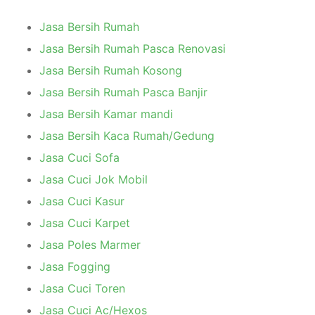
Jasa Bersih Rumah
Jasa Bersih Rumah Pasca Renovasi
Jasa Bersih Rumah Kosong
Jasa Bersih Rumah Pasca Banjir
Jasa Bersih Kamar mandi
Jasa Bersih Kaca Rumah/Gedung
Jasa Cuci Sofa
Jasa Cuci Jok Mobil
Jasa Cuci Kasur
Jasa Cuci Karpet
Jasa Poles Marmer
Jasa Fogging
Jasa Cuci Toren
Jasa Cuci Ac/Hexos