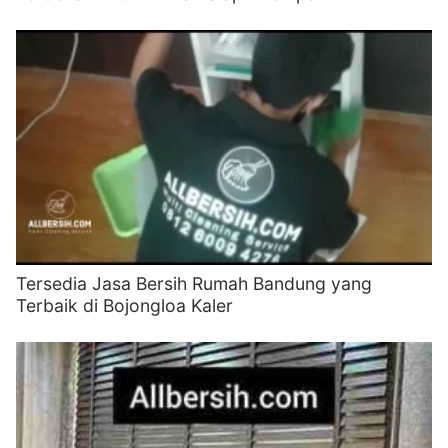
Tersedia Jasa Bersih Rumah Bandung yang
Terbaik di Bojongloa Kaler