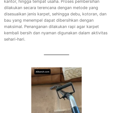
kantor, hingga tempat usaha. Proses pembersihan
dilakukan secara terencana dengan metode yang
disesuaikan jenis karpet, sehingga debu, kotoran, dan
bau yang menempel dapat dibersihkan dengan
maksimal. Penanganan dilakukan rapi agar karpet
kembali bersih dan nyaman digunakan dalam aktivitas
sehari-hari.