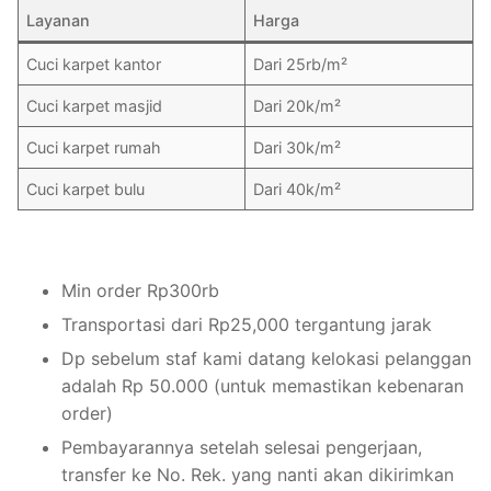
Layanan
Harga
Cuci karpet kantor
Dari 25rb/m²
Cuci karpet masjid
Dari 20k/m²
Cuci karpet rumah
Dari 30k/m²
Cuci karpet bulu
Dari 40k/m²
Min order Rp300rb
Transportasi dari Rp25,000 tergantung jarak
Dp sebelum staf kami datang kelokasi pelanggan
adalah Rp 50.000 (untuk memastikan kebenaran
order)
Pembayarannya setelah selesai pengerjaan,
transfer ke No. Rek. yang nanti akan dikirimkan