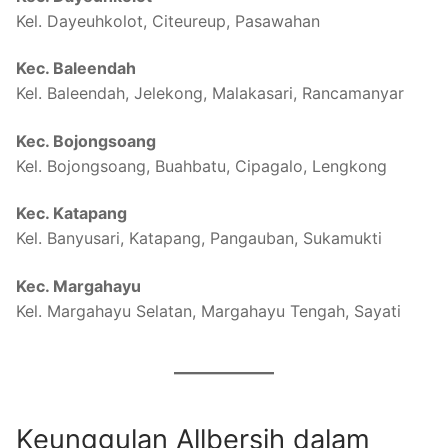
Kel. Dayeuhkolot, Citeureup, Pasawahan
Kec. Baleendah
Kel. Baleendah, Jelekong, Malakasari, Rancamanyar
Kec. Bojongsoang
Kel. Bojongsoang, Buahbatu, Cipagalo, Lengkong
Kec. Katapang
Kel. Banyusari, Katapang, Pangauban, Sukamukti
Kec. Margahayu
Kel. Margahayu Selatan, Margahayu Tengah, Sayati
Keunggulan Allbersih dalam