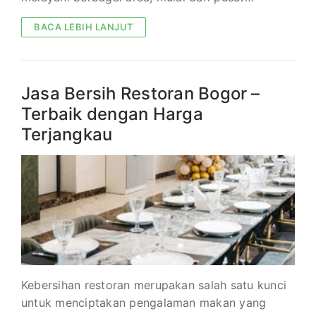
BACA LEBIH LANJUT
Jasa Bersih Restoran Bogor –
Terbaik dengan Harga
Terjangkau
Kebersihan restoran merupakan salah satu kunci
untuk menciptakan pengalaman makan yang