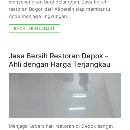
menyenangkan bagi pelanggan. Jasa bersih
restoran Bogor dari Allbersih siap membantu
Anda menjaga lingkungan…
BACA LEBIH LANJUT
Jasa Bersih Restoran Depok –
Ahli dengan Harga Terjangkau
Menjaga kebersihan restoran di Depok sangat