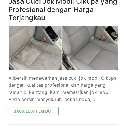
Jasa Cuci Jok Mobil Cikupa yang
Profesional dengan Harga
Terjangkau
Allbersih menawarkan jasa cuci jok mobil Cikupa
dengan kualitas profesional dan harga yang
ramah di kantong. Kami memastikan jok mobil
Anda bersih menyeluruh, bebas noda,…
BACA LEBIH LANJUT