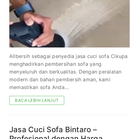
Allbersih sebagai penyedia jasa cuci sofa Cikupa
menghadirkan pembersihan sofa yang
menyeluruh dan berkualitas. Dengan peralatan
modern dan bahan pembersih aman, kami
memastikan sofa Anda…
BACA LEBIH LANJUT
Jasa Cuci Sofa Bintaro –
Profesional dengan Harga