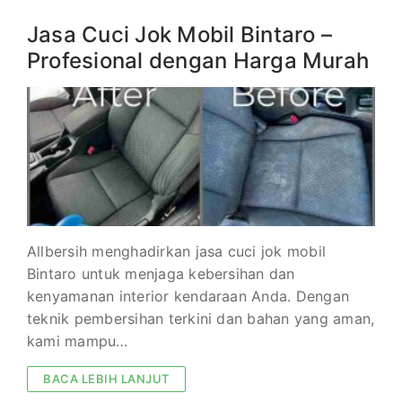
Jasa Cuci Jok Mobil Bintaro –
Profesional dengan Harga Murah
Allbersih menghadirkan jasa cuci jok mobil
Bintaro untuk menjaga kebersihan dan
kenyamanan interior kendaraan Anda. Dengan
teknik pembersihan terkini dan bahan yang aman,
kami mampu…
BACA LEBIH LANJUT