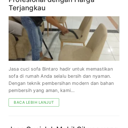
Terjangkau
Jasa cuci sofa Bintaro hadir untuk memastikan
sofa di rumah Anda selalu bersih dan nyaman.
Dengan teknik pembersihan modern dan bahan
pembersih yang aman, kami…
BACA LEBIH LANJUT