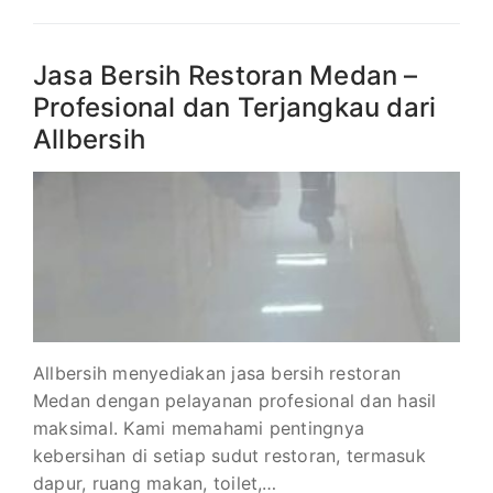
Jasa Bersih Restoran Medan –
Profesional dan Terjangkau dari
Allbersih
Allbersih menyediakan jasa bersih restoran
Medan dengan pelayanan profesional dan hasil
maksimal. Kami memahami pentingnya
kebersihan di setiap sudut restoran, termasuk
dapur, ruang makan, toilet,…