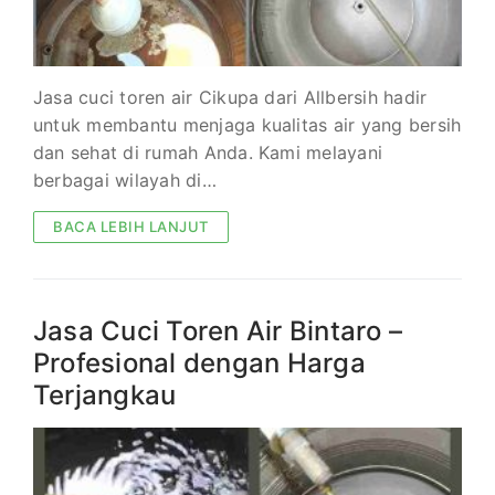
Jasa cuci toren air Cikupa dari Allbersih hadir
untuk membantu menjaga kualitas air yang bersih
dan sehat di rumah Anda. Kami melayani
berbagai wilayah di…
BACA LEBIH LANJUT
Jasa Cuci Toren Air Bintaro –
Profesional dengan Harga
Terjangkau