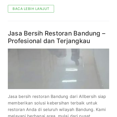
BACA LEBIH LANJUT
Jasa Bersih Restoran Bandung –
Profesional dan Terjangkau
Jasa bersih restoran Bandung dari Allbersih siap
memberikan solusi kebersihan terbaik untuk
restoran Anda di seluruh wilayah Bandung. Kami
melayani berbagai area, mulai dari pusat…