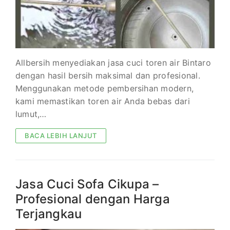
Allbersih menyediakan jasa cuci toren air Bintaro
dengan hasil bersih maksimal dan profesional.
Menggunakan metode pembersihan modern,
kami memastikan toren air Anda bebas dari
lumut,…
BACA LEBIH LANJUT
Jasa Cuci Sofa Cikupa –
Profesional dengan Harga
Terjangkau